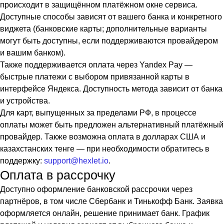
происходит в защищённом платёжном окне сервиса.
Доступные способы зависят от вашего банка и конкретного
виджета (банковские карты; дополнительные варианты
могут быть доступны, если поддерживаются провайдером
и вашим банком).
Также поддерживается оплата через Yandex Pay —
быстрые платежи с выбором привязанной карты в
интерфейсе Яндекса. Доступность метода зависит от банка
и устройства.
Для карт, выпущенных за пределами РФ, в процессе
оплаты может быть предложен альтернативный платёжный
провайдер. Также возможна оплата в долларах США и
казахстанских тенге — при необходимости обратитесь в
поддержку:
support@hexlet.io
.
Оплата в рассрочку
Доступно оформление банковской рассрочки через
партнёров, в том числе Сбербанк и Тинькофф Банк. Заявка
оформляется онлайн, решение принимает банк. График