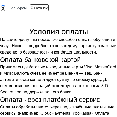
Все курсы
Тота ИИ
Условия оплаты
На сайте доступны несколько способов оплаты обучения и
услуг. Ниже — подробности по каждому варианту и важные
сведения о безопасности и конфиденциальности.
Оплата банковской картой
Принимаем дебетовые и кредитные карты Visa, MasterCard
и МИР. Валюта счёта не имеет значения — ваш банк
автоматически конвертирует сумму по своему курсу. Для
подтверждения операций используется технология 3‑D
Secure при поддержке вашего банка.
Оплата через платёжный сервис
Оплаты обрабатываются через подключённые платёжные
сервисы (например, CloudPayments, YooKassa). Оплата