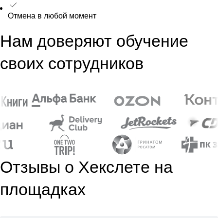
Отмена в любой момент
Нам доверяют обучение
своих сотрудников
Отзывы о Хекслете на
площадках