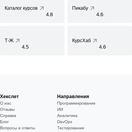
Каталог курсов
Пикабу
4.8
4.6
Т-Ж
КурсХаб
4.5
4.6
Хекслет
Направления
О нас
Программирование
Отзывы
ИИ
Справка
Аналитика
Блог
DevOps
Вопросы и ответы
Тестирование