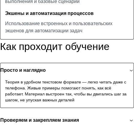
выполнения и базовые сценарии
Экшены и автоматизация процессов
Использование встроенных и пользовательских
экшенов для автоматизации задач
Как проходит обучение
Просто и наглядно
Теория в удобном текстовом формате — легко читать даже с
телефона. Живые примеры помогают понять, как всё
работает. Материал выстроен так, чтобы вы двигались шаг за
шагом, не упуская важных деталей
Проверяем и закрепляем знания