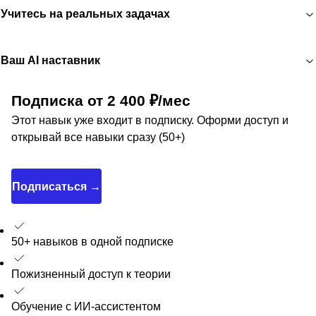
Учитесь на реальных задачах
Ваш AI наставник
Подписка от 2 400 ₽/мес
Этот навык уже входит в подписку. Оформи доступ и
открывай все навыки сразу (50+)
Подписаться →
50+ навыков в одной подписке
Пожизненный доступ к теории
Обучение с ИИ-ассистентом