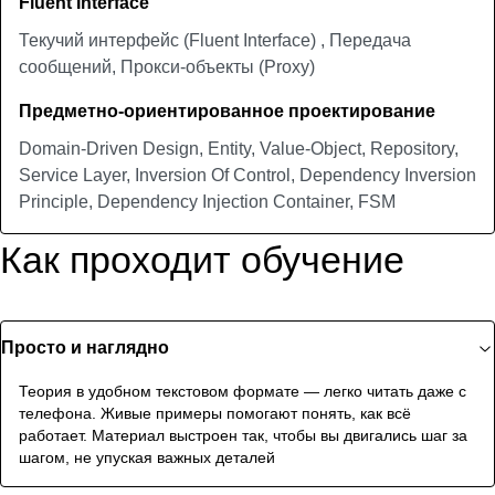
Fluent Interface
Текучий интерфейс (Fluent Interface) , Передача
сообщений, Прокси-объекты (Proxy)
Предметно-ориентированное проектирование
Domain-Driven Design, Entity, Value-Object, Repository,
Service Layer, Inversion Of Control, Dependency Inversion
Principle, Dependency Injection Container, FSM
Как проходит обучение
Просто и наглядно
Теория в удобном текстовом формате — легко читать даже с
телефона. Живые примеры помогают понять, как всё
работает. Материал выстроен так, чтобы вы двигались шаг за
шагом, не упуская важных деталей