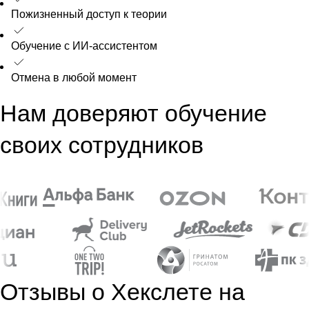
Пожизненный доступ к теории
Обучение с ИИ-ассистентом
Отмена в любой момент
Нам доверяют обучение
своих сотрудников
Отзывы о Хекслете на