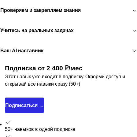
Проверяем и закрепляем знания
Учитесь на реальных задачах
Ваш AI наставник
Подписка от 2 400 ₽/мес
Этот навык уже входит в подписку. Оформи доступ и
открывай все навыки сразу (50+)
Подписаться →
50+ навыков в одной подписке