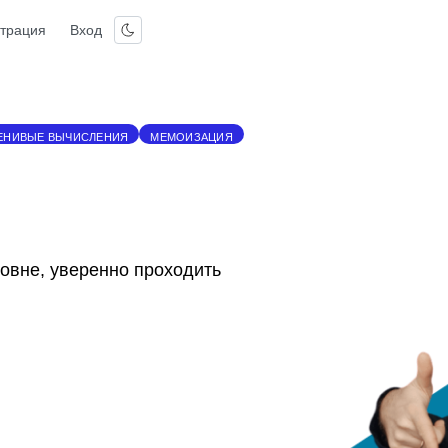
страция
Вход
ЕНИВЫЕ ВЫЧИСЛЕНИЯ
МЕМОИЗАЦИЯ
овне, уверенно проходить