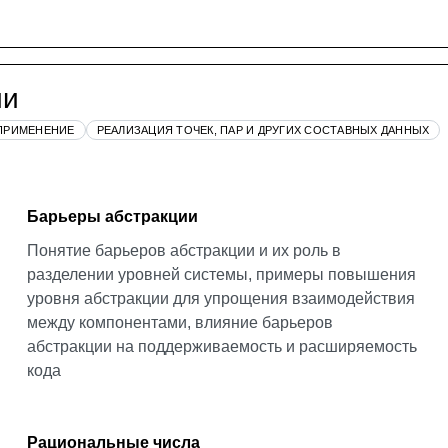
ии
 ПРИМЕНЕНИЕ
РЕАЛИЗАЦИЯ ТОЧЕК, ПАР И ДРУГИХ СОСТАВНЫХ ДАННЫХ
Барьеры абстракции
Понятие барьеров абстракции и их роль в
разделении уровней системы, примеры повышения
уровня абстракции для упрощения взаимодействия
между компонентами, влияние барьеров
абстракции на поддерживаемость и расширяемость
кода
Рациональные числа