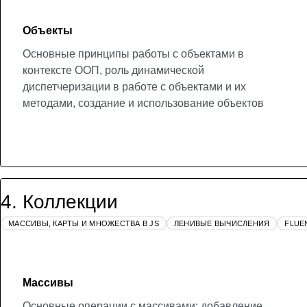
Объекты
Основные принципы работы с объектами в
контексте ООП, роль динамической
диспетчеризации в работе с объектами и их
методами, создание и использование объектов
4
.
Коллекции
МАССИВЫ, КАРТЫ И МНОЖЕСТВА В JS
ЛЕНИВЫЕ ВЫЧИСЛЕНИЯ
FLUE
Массивы
Основные операции с массивами: добавление,