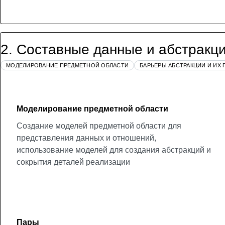
2
.
Составные данные и абстракц
МОДЕЛИРОВАНИЕ ПРЕДМЕТНОЙ ОБЛАСТИ
БАРЬЕРЫ АБСТРАКЦИИ И ИХ
Моделирование предметной области
Создание моделей предметной области для
представления данных и отношений,
использование моделей для создания абстракций и
сокрытия деталей реализации
Пары