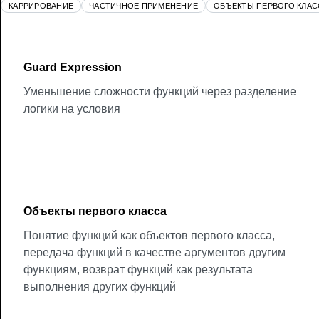
КАРРИРОВАНИЕ
ЧАСТИЧНОЕ ПРИМЕНЕНИЕ
ОБЪЕКТЫ ПЕРВОГО КЛАС
Guard Expression
Уменьшение сложности функций через разделение
логики на условия
Объекты первого класса
Понятие функций как объектов первого класса,
передача функций в качестве аргументов другим
функциям, возврат функций как результата
выполнения других функций