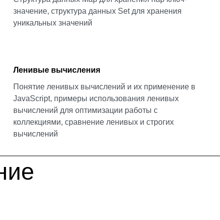
значение, структура данных Set для хранения
уникальных значений
Ленивые вычисления
Понятие ленивых вычислений и их применение в
JavaScript, примеры использования ленивых
вычислений для оптимизации работы с
коллекциями, сравнение ленивых и строгих
вычислений
ние