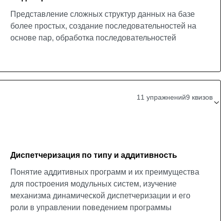
Представление сложных структур данных на базе
более простых, создание последовательностей на
основе пар, обработка последовательностей
11 упражнений
9 квизов
Диспетчеризация по типу и аддитивность
Понятие аддитивных программ и их преимущества
для построения модульных систем, изучение
механизма динамической диспетчеризации и его
роли в управлении поведением программы