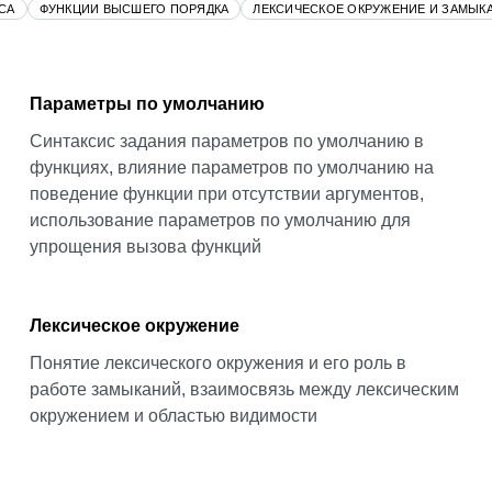
СА
ФУНКЦИИ ВЫСШЕГО ПОРЯДКА
ЛЕКСИЧЕСКОЕ ОКРУЖЕНИЕ И ЗАМЫК
Параметры по умолчанию
Синтаксис задания параметров по умолчанию в
функциях, влияние параметров по умолчанию на
поведение функции при отсутствии аргументов,
использование параметров по умолчанию для
упрощения вызова функций
Лексическое окружение
Понятие лексического окружения и его роль в
работе замыканий, взаимосвязь между лексическим
окружением и областью видимости