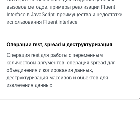
вызовов методов, примеры реализации Fluent
Interface в JavaScript, преимущества и недостатки
использования Fluent Interface
Операции rest, spread и деструктуризация
Операция rest для работы с переменным
количеством аргументов, операция spread для
объединения и копирования данных,
деструктуризация массивов и объектов для
извлечения данных