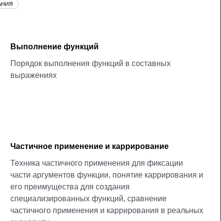
АНИЯ
Выполнение функций
Порядок выполнения функций в составных
выражениях
Частичное применение и каррирование
Техника частичного применения для фиксации
части аргументов функции, понятие каррирования и
его преимущества для создания
специализированных функций, сравнение
частичного применения и каррирования в реальных