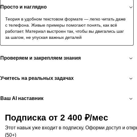
Просто и наглядно
Теория в удобном текстовом формате — легко читать даже
с телефона. Живые примеры помогают понять, как всё
работает. Материал выстроен так, чтобы вы двигались шаг
за шагом, не упуская важных деталей
Проверяем и закрепляем знания
Учитесь на реальных задачах
Ваш AI наставник
Подписка от 2 400 ₽/мес
Этот навык уже входит в подписку. Оформи доступ и отк
(50+)