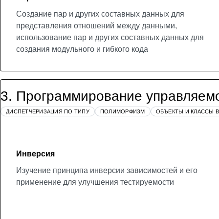
Создание пар и других составных данных для
представления отношений между данными,
использование пар и других составных данных для
создания модульного и гибкого кода
3
.
Программирование управляем
ДИСПЕТЧЕРИЗАЦИЯ ПО ТИПУ
ПОЛИМОРФИЗМ
ОБЪЕКТЫ И КЛАССЫ В
Инверсия
Изучение принципа инверсии зависимостей и его
применение для улучшения тестируемости