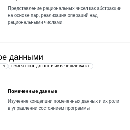
Представление рациональных чисел как абстракции
на основе пар, реализация операций над
рациональными числами,
ое данными
 JS
ПОМЕЧЕННЫЕ ДАННЫЕ И ИХ ИСПОЛЬЗОВАНИЕ
Помеченные данные
Изучение концепции помеченных данных и их роли
в управлении состоянием программы