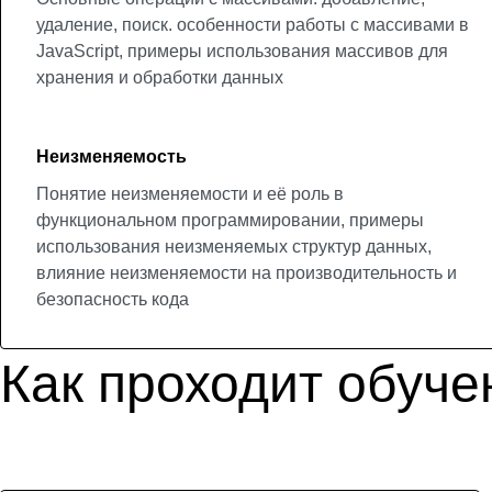
удаление, поиск. особенности работы с массивами в
JavaScript, примеры использования массивов для
хранения и обработки данных
Неизменяемость
Понятие неизменяемости и её роль в
функциональном программировании, примеры
использования неизменяемых структур данных,
влияние неизменяемости на производительность и
безопасность кода
Как проходит обуче