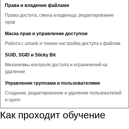
Права и владение файлами
Права доступа, смена владельца, редактирование
прав
Маска прав и управление доступом
Работа с umask и тонкая настройка доступа к файлам
SUID, SGID и Sticky Bit
Механизмы контроля доступа и ограничений на
удаление
Управление группами и пользователями
Создание, редактирование и удаление пользователей
и групп
Как проходит обучение