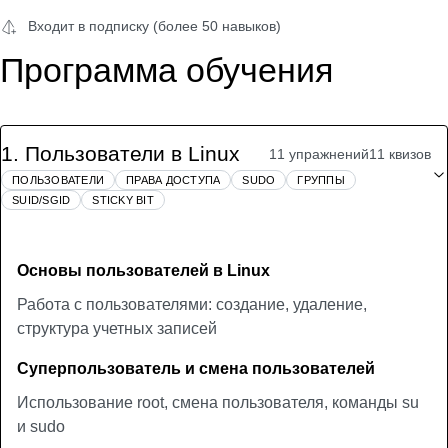
Входит в подписку (более 50 навыков)
Программа обучения
1
.
Пользователи в Linux
11 упражнений
11 квизов
ПОЛЬЗОВАТЕЛИ
ПРАВА ДОСТУПА
SUDO
ГРУППЫ
SUID/SGID
STICKY BIT
Основы пользователей в Linux
Работа с пользователями: создание, удаление,
структура учетных записей
Суперпользователь и смена пользователей
Использование root, смена пользователя, команды su
и sudo