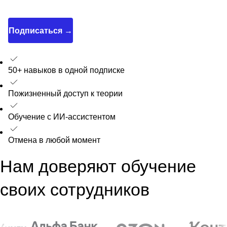
Подписаться →
50+ навыков в одной подписке
Пожизненный доступ к теории
Обучение с ИИ-ассистентом
Отмена в любой момент
Нам доверяют обучение
своих сотрудников