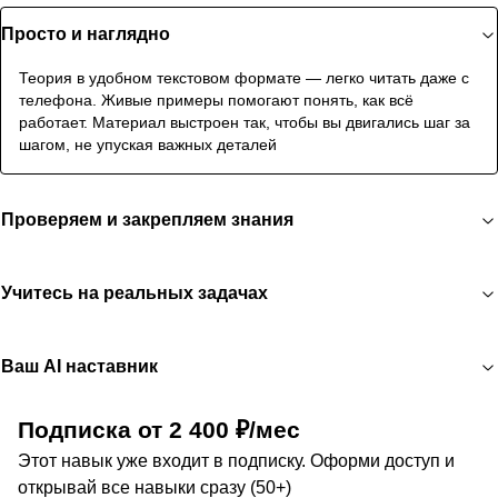
Просто и наглядно
Теория в удобном текстовом формате — легко читать даже с
телефона. Живые примеры помогают понять, как всё
работает. Материал выстроен так, чтобы вы двигались шаг за
шагом, не упуская важных деталей
Проверяем и закрепляем знания
Учитесь на реальных задачах
Ваш AI наставник
Подписка от 2 400 ₽/мес
Этот навык уже входит в подписку. Оформи доступ и
открывай все навыки сразу (50+)