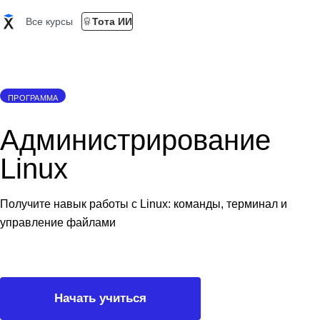
Все курсы
Тота ИИ
ПРОГРАММА
Администрирование
Linux
Получите навык работы с Linux: команды, терминал и
управление файлами
Начать учиться