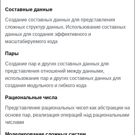
Составные данные
Создание составных данных для представления
сложных структур данных, Использование составных
данных для создания эффективного и
масштабируемого кода
Пары
Создание пар и других составных данных для
представления отношений между данными,
использование пар и других составных данных для
создания модульного и гибкого кода
Рациональные числа
Представление рациональных чисел как абстракции на
основе пар, реализация операций над рациональными
числами
Моделирование сложных систем