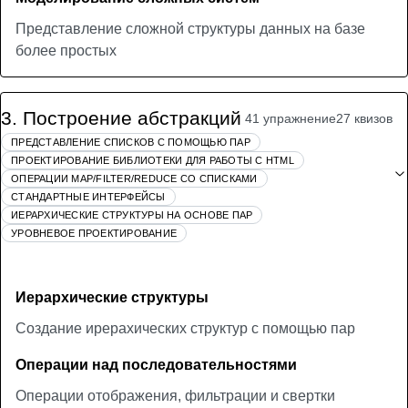
Представление сложной структуры данных на базе
более простых
3
.
Построение абстракций
41 упражнение
27 квизов
ПРЕДСТАВЛЕНИЕ СПИСКОВ С ПОМОЩЬЮ ПАР
ПРОЕКТИРОВАНИЕ БИБЛИОТЕКИ ДЛЯ РАБОТЫ С HTML
ОПЕРАЦИИ MAP/FILTER/REDUCE СО СПИСКАМИ
СТАНДАРТНЫЕ ИНТЕРФЕЙСЫ
ИЕРАРХИЧЕСКИЕ СТРУКТУРЫ НА ОСНОВЕ ПАР
УРОВНЕВОЕ ПРОЕКТИРОВАНИЕ
Иерархические структуры
Создание ирерахических структур с помощью пар
Операции над последовательностями
Операции отображения, фильтрации и свертки