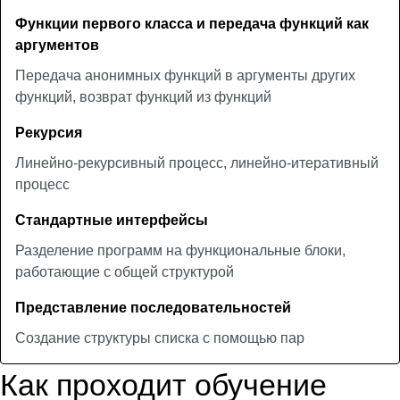
Функции первого класса и передача функций как
аргументов
Передача анонимных функций в аргументы других
функций, возврат функций из функций
Рекурсия
Линейно-рекурсивный процесс, линейно-итеративный
процесс
Стандартные интерфейсы
Разделение программ на функциональные блоки,
работающие с общей структурой
Представление последовательностей
Создание структуры списка с помощью пар
Как проходит обучение