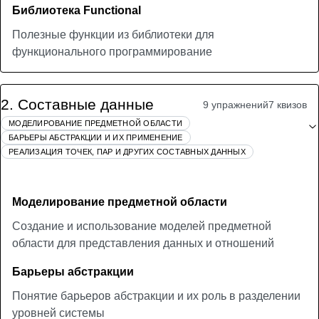
Библиотека Functional
Полезные функции из библиотеки для
функционального программирование
2
.
Составные данные
9 упражнений
7 квизов
МОДЕЛИРОВАНИЕ ПРЕДМЕТНОЙ ОБЛАСТИ
БАРЬЕРЫ АБСТРАКЦИИ И ИХ ПРИМЕНЕНИЕ
РЕАЛИЗАЦИЯ ТОЧЕК, ПАР И ДРУГИХ СОСТАВНЫХ ДАННЫХ
Моделирование предметной области
Создание и использование моделей предметной
области для представления данных и отношений
Барьеры абстракции
Понятие барьеров абстракции и их роль в разделении
уровней системы