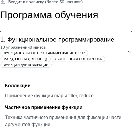
Входит в подписку (более 50 навыков)
Программа обучения
1
.
Функциональное программирование
10 упражнений
8 квизов
ФУНКЦИОНАЛЬНОЕ ПРОГРАММИРОВАНИЕ В PHP
MAP(), FILTER(), REDUCE()
ОБОБЩЕННАЯ СОРТИРОВКА
ФУНКЦИИ ДЛЯ КОЛЛЕКЦИЙ
Коллекции
Применение функции map и filter, reduce
Частичное применение функции
Техника частичного применения для фиксации части
аргументов функции