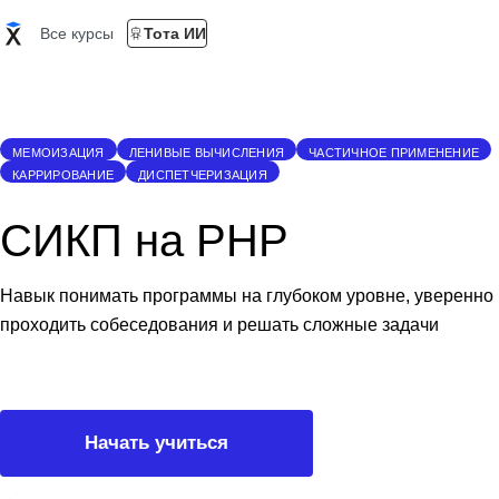
Все курсы
Тота ИИ
МЕМОИЗАЦИЯ
ЛЕНИВЫЕ ВЫЧИСЛЕНИЯ
ЧАСТИЧНОЕ ПРИМЕНЕНИЕ
КАРРИРОВАНИЕ
ДИСПЕТЧЕРИЗАЦИЯ
СИКП на PHP
Навык понимать программы на глубоком уровне, уверенно
проходить собеседования и решать сложные задачи
Начать учиться