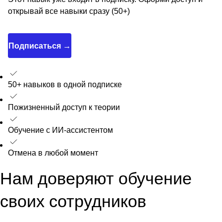
открывай все навыки сразу (50+)
Подписаться →
50+ навыков в одной подписке
Пожизненный доступ к теории
Обучение с ИИ-ассистентом
Отмена в любой момент
Нам доверяют обучение
своих сотрудников