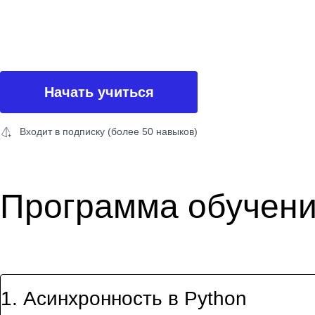
Начать учиться
Входит в подписку (более 50 навыков)
Программа обучен
1
.
Асинхронность в Python