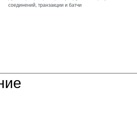
соединений, транзакции и батчи
ние