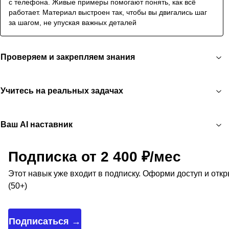
с телефона. Живые примеры помогают понять, как всё
работает. Материал выстроен так, чтобы вы двигались шаг
за шагом, не упуская важных деталей
Проверяем и закрепляем знания
Учитесь на реальных задачах
Ваш AI наставник
Подписка от 2 400 ₽/мес
Этот навык уже входит в подписку. Оформи доступ и отк
(50+)
Подписаться →