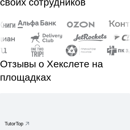
своих сотрудников
Отзывы о Хекслете на
площадках
TutorTop