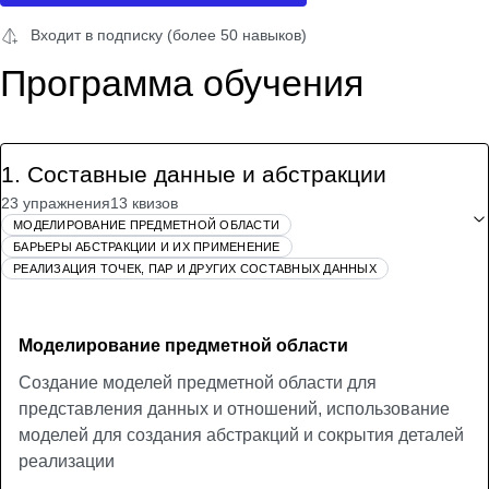
Входит в подписку (более 50 навыков)
Программа обучения
1
.
Составные данные и абстракции
23 упражнения
13 квизов
МОДЕЛИРОВАНИЕ ПРЕДМЕТНОЙ ОБЛАСТИ
БАРЬЕРЫ АБСТРАКЦИИ И ИХ ПРИМЕНЕНИЕ
РЕАЛИЗАЦИЯ ТОЧЕК, ПАР И ДРУГИХ СОСТАВНЫХ ДАННЫХ
Моделирование предметной области
Создание моделей предметной области для
представления данных и отношений, использование
моделей для создания абстракций и сокрытия деталей
реализации