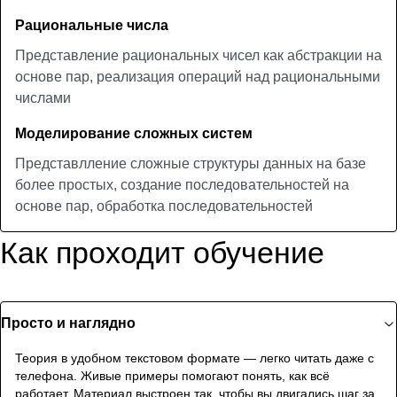
Рациональные числа
Представление рациональных чисел как абстракции на
основе пар, реализация операций над рациональными
числами
Моделирование сложных систем
Представлление сложные структуры данных на базе
более простых, создание последовательностей на
основе пар, обработка последовательностей
Как проходит обучение
Просто и наглядно
Теория в удобном текстовом формате — легко читать даже с
телефона. Живые примеры помогают понять, как всё
работает. Материал выстроен так, чтобы вы двигались шаг за