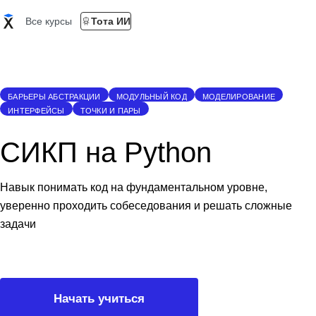
Все курсы
Тота ИИ
БАРЬЕРЫ АБСТРАКЦИИ
МОДУЛЬНЫЙ КОД
МОДЕЛИРОВАНИЕ
ИНТЕРФЕЙСЫ
ТОЧКИ И ПАРЫ
СИКП на Python
Навык понимать код на фундаментальном уровне,
уверенно проходить собеседования и решать сложные
задачи
Начать учиться