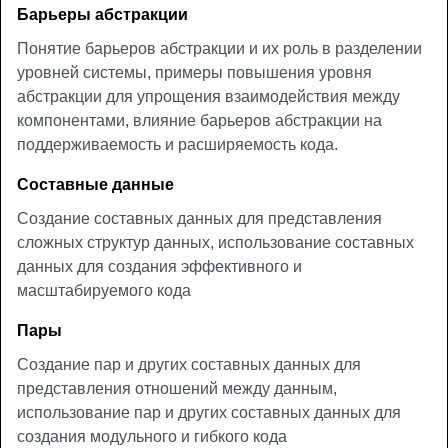
Барьеры абстракции
Понятие барьеров абстракции и их роль в разделении
уровней системы, примеры повышения уровня
абстракции для упрощения взаимодействия между
компонентами, влияние барьеров абстракции на
поддерживаемость и расширяемость кода.
Составные данные
Создание составных данных для представления
сложных структур данных, использование составных
данных для создания эффективного и
масштабируемого кода
Пары
Создание пар и других составных данных для
представления отношений между данным,
использование пар и других составных данных для
создания модульного и гибкого кода