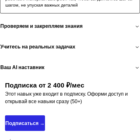
шагом, не упуская важных деталей
Проверяем и закрепляем знания
Учитесь на реальных задачах
Ваш AI наставник
Подписка от 2 400 ₽/мес
Этот навык уже входит в подписку. Оформи доступ и
открывай все навыки сразу (50+)
Подписаться →