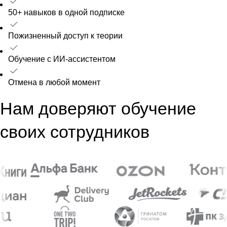
50+ навыков в одной подписке
Пожизненный доступ к теории
Обучение с ИИ-ассистентом
Отмена в любой момент
Нам доверяют обучение
своих сотрудников