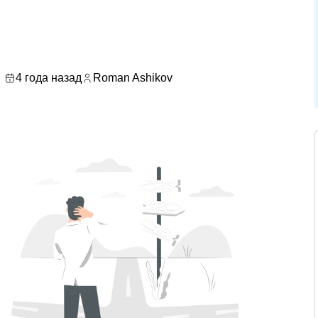
4 года назад
Roman Ashikov