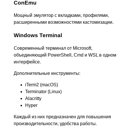
ConEmu
Мощный эмулятор с вкладками, профилями,
расширенными возможностями кастомизации.
Windows Terminal
Современный терминал от Microsoft,
объединяющий PowerShell, Cmd и WSL в одном
интерфейсе.
Дополнительные инструменты:
iTerm2 (macOS)
Terminator (Linux)
Alacritty
Hyper
Каждый из них предназначен для повышения
производительности, удобства работы.