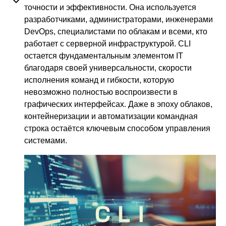
точности и эффективности. Она используется
разработчиками, администраторами, инженерами
DevOps, специалистами по облакам и всеми, кто
работает с серверной инфраструктурой. CLI
остается фундаментальным элементом IT
благодаря своей универсальности, скорости
исполнения команд и гибкости, которую
невозможно полностью воспроизвести в
графических интерфейсах. Даже в эпоху облаков,
контейнеризации и автоматизации командная
строка остаётся ключевым способом управления
системами.