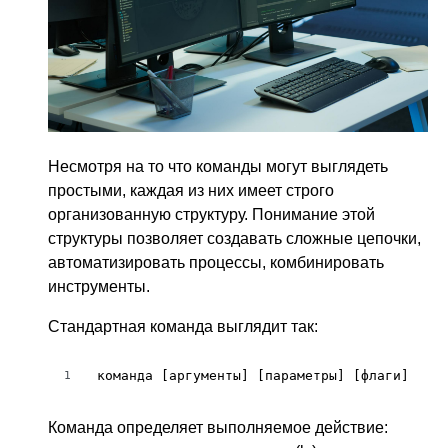
Несмотря на то что команды могут выглядеть
простыми, каждая из них имеет строго
организованную структуру. Понимание этой
структуры позволяет создавать сложные цепочки,
автоматизировать процессы, комбинировать
инструменты.
Стандартная команда выглядит так:
команда [аргументы] [параметры] [флаги]
1
Команда определяет выполняемое действие: