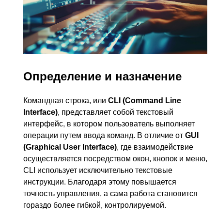
Определение и назначение
Командная строка, или
CLI (Command Line
Interface)
, представляет собой текстовый
интерфейс, в котором пользователь выполняет
операции путем ввода команд. В отличие от
GUI
(Graphical User Interface)
, где взаимодействие
осуществляется посредством окон, кнопок и меню,
CLI использует исключительно текстовые
инструкции. Благодаря этому повышается
точность управления, а сама работа становится
гораздо более гибкой, контролируемой.