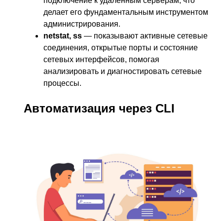
подключение к удалённым серверам, что
делает его фундаментальным инструментом
администрирования.
netstat, ss
— показывают активные сетевые
соединения, открытые порты и состояние
сетевых интерфейсов, помогая
анализировать и диагностировать сетевые
процессы.
Автоматизация через CLI