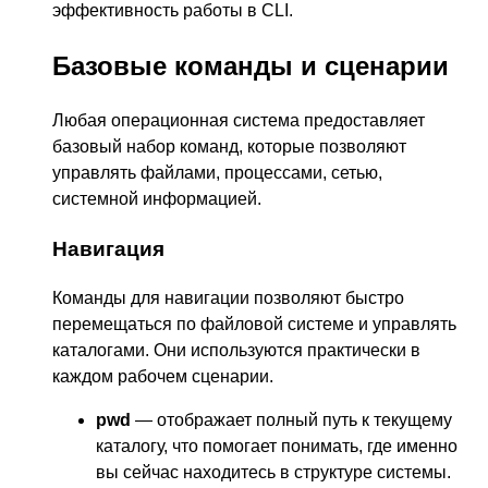
эффективность работы в CLI.
Базовые команды и сценарии
Любая операционная система предоставляет
базовый набор команд, которые позволяют
управлять файлами, процессами, сетью,
системной информацией.
Навигация
Команды для навигации позволяют быстро
перемещаться по файловой системе и управлять
каталогами. Они используются практически в
каждом рабочем сценарии.
pwd
— отображает полный путь к текущему
каталогу, что помогает понимать, где именно
вы сейчас находитесь в структуре системы.