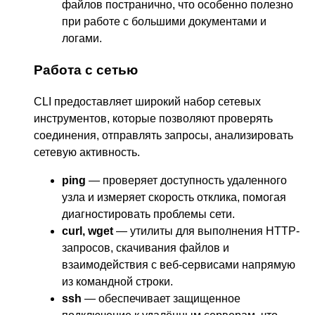
файлов постранично, что особенно полезно
при работе с большими документами и
логами.
Работа с сетью
CLI предоставляет широкий набор сетевых
инструментов, которые позволяют проверять
соединения, отправлять запросы, анализировать
сетевую активность.
ping
— проверяет доступность удаленного
узла и измеряет скорость отклика, помогая
диагностировать проблемы сети.
curl, wget
— утилиты для выполнения HTTP-
запросов, скачивания файлов и
взаимодействия с веб-сервисами напрямую
из командной строки.
ssh
— обеспечивает защищенное