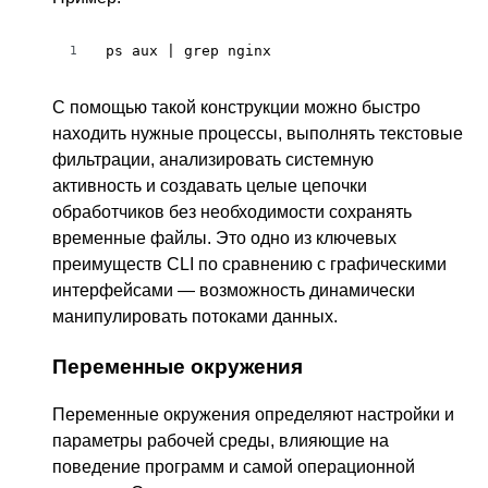
ps aux | grep nginx
1
С помощью такой конструкции можно быстро
находить нужные процессы, выполнять текстовые
фильтрации, анализировать системную
активность и создавать целые цепочки
обработчиков без необходимости сохранять
временные файлы. Это одно из ключевых
преимуществ CLI по сравнению с графическими
интерфейсами — возможность динамически
манипулировать потоками данных.
Переменные окружения
Переменные окружения определяют настройки и
параметры рабочей среды, влияющие на
поведение программ и самой операционной