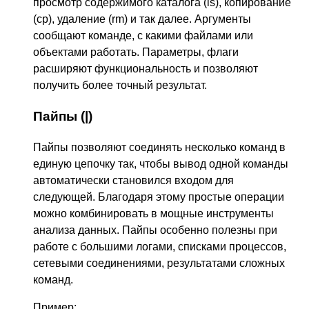
просмотр содержимого каталога (ls), копирование
(cp), удаление (rm) и так далее. Аргументы
сообщают команде, с какими файлами или
объектами работать. Параметры, флаги
расширяют функциональность и позволяют
получить более точный результат.
Пайпы (|)
Пайпы позволяют соединять несколько команд в
единую цепочку так, чтобы вывод одной команды
автоматически становился входом для
следующей. Благодаря этому простые операции
можно комбинировать в мощные инструменты
анализа данных. Пайпы особенно полезны при
работе с большими логами, списками процессов,
сетевыми соединениями, результатами сложных
команд.
Пример: