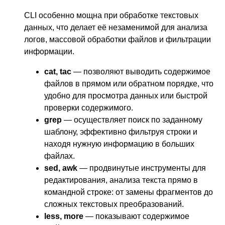
CLI особенно мощна при обработке текстовых
данных, что делает её незаменимой для анализа
логов, массовой обработки файлов и фильтрации
информации.
cat, tac
— позволяют выводить содержимое
файлов в прямом или обратном порядке, что
удобно для просмотра данных или быстрой
проверки содержимого.
grep
— осуществляет поиск по заданному
шаблону, эффективно фильтруя строки и
находя нужную информацию в больших
файлах.
sed, awk
— продвинутые инструменты для
редактирования, анализа текста прямо в
командной строке: от замены фрагментов до
сложных текстовых преобразований.
less, more
— показывают содержимое