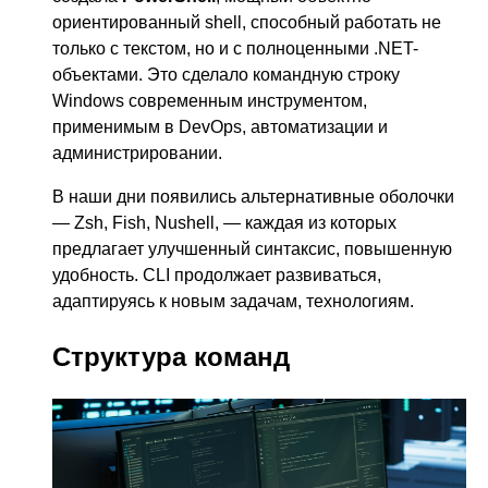
ориентированный shell, способный работать не
только с текстом, но и с полноценными .NET-
объектами. Это сделало командную строку
Windows современным инструментом,
применимым в DevOps, автоматизации и
администрировании.
В наши дни появились альтернативные оболочки
— Zsh, Fish, Nushell, — каждая из которых
предлагает улучшенный синтаксис, повышенную
удобность. CLI продолжает развиваться,
адаптируясь к новым задачам, технологиям.
Структура команд