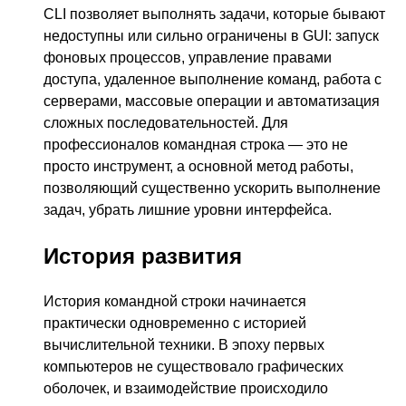
CLI позволяет выполнять задачи, которые бывают
недоступны или сильно ограничены в GUI: запуск
фоновых процессов, управление правами
доступа, удаленное выполнение команд, работа с
серверами, массовые операции и автоматизация
сложных последовательностей. Для
профессионалов командная строка — это не
просто инструмент, а основной метод работы,
позволяющий существенно ускорить выполнение
задач, убрать лишние уровни интерфейса.
История развития
История командной строки начинается
практически одновременно с историей
вычислительной техники. В эпоху первых
компьютеров не существовало графических
оболочек, и взаимодействие происходило