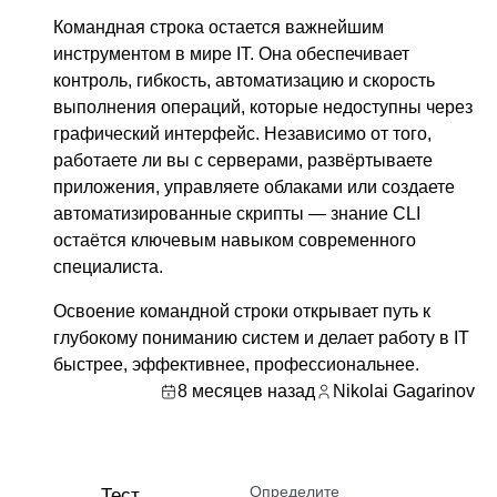
Командная строка остается важнейшим
инструментом в мире IT. Она обеспечивает
контроль, гибкость, автоматизацию и скорость
выполнения операций, которые недоступны через
графический интерфейс. Независимо от того,
работаете ли вы с серверами, развёртываете
приложения, управляете облаками или создаете
автоматизированные скрипты — знание CLI
остаётся ключевым навыком современного
специалиста.
Освоение командной строки открывает путь к
глубокому пониманию систем и делает работу в IT
быстрее, эффективнее, профессиональнее.
8 месяцев назад
Nikolai Gagarinov
Определите
Тест