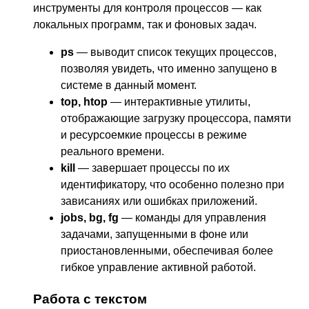
инструменты для контроля процессов — как
локальных программ, так и фоновых задач.
ps
— выводит список текущих процессов,
позволяя увидеть, что именно запущено в
системе в данный момент.
top, htop
— интерактивные утилиты,
отображающие загрузку процессора, памяти
и ресурсоемкие процессы в режиме
реального времени.
kill
— завершает процессы по их
идентификатору, что особенно полезно при
зависаниях или ошибках приложений.
jobs, bg, fg
— команды для управления
задачами, запущенными в фоне или
приостановленными, обеспечивая более
гибкое управление активной работой.
Работа с текстом