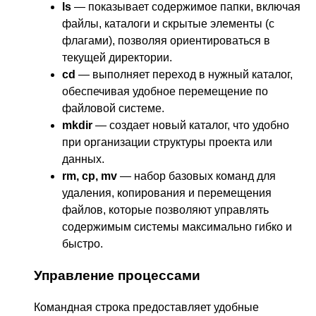
ls
— показывает содержимое папки, включая
файлы, каталоги и скрытые элементы (с
флагами), позволяя ориентироваться в
текущей директории.
cd
— выполняет переход в нужный каталог,
обеспечивая удобное перемещение по
файловой системе.
mkdir
— создает новый каталог, что удобно
при организации структуры проекта или
данных.
rm, cp, mv
— набор базовых команд для
удаления, копирования и перемещения
файлов, которые позволяют управлять
содержимым системы максимально гибко и
быстро.
Управление процессами
Командная строка предоставляет удобные