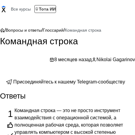
Все курсы
Тота ИИ
/
/
/
Вопросы и ответы
Глоссарий
Командная строка
Командная строка
8 месяцев назад
Nikolai Gagarinov
Присоединяйтесь к нашему Telegram-сообществу
Ответы
Командная строка — это не просто инструмент
1
взаимодействия с операционной системой, а
полноценная рабочая среда, которая позволяет
управлять компьютером с высокой степенью