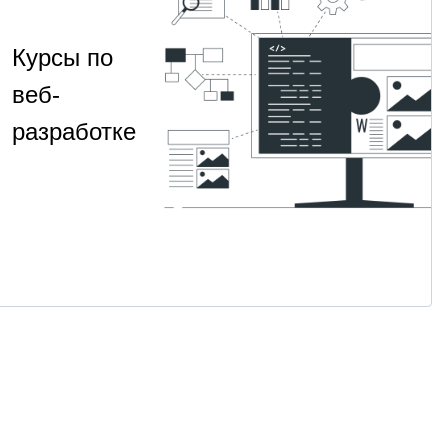
Курсы по
веб-
разработке