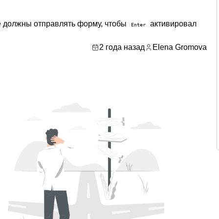
не должны отправлять форму, чтобы
активировал
Enter
2 года назад
Elena Gromova