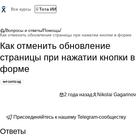
Все курсы
Тота ИИ
/
/
/
Вопросы и ответы
Помощь
Как отменить обновление страницы при нажатии кнопки в форме
Как отменить обновление
страницы при нажатии кнопки в
форме
ФРОНТЕНД
2 года назад
Nikolai Gagarinov
Присоединяйтесь к нашему Telegram-сообществу
Ответы