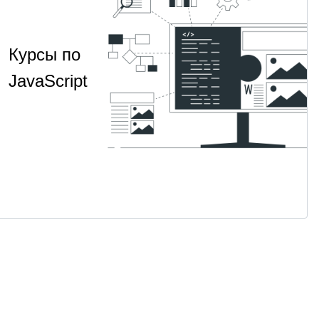
Курсы по
JavaScript