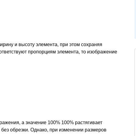
ирину и высоту элемента, при этом сохраняя
ответствуют пропорциям элемента, то изображение
бражения, а значение 100% 100% растягивает
без обрезки. Однако, при изменении размеров