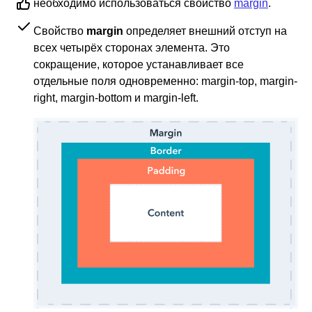
необходимо использоваться свойство
margin
.
Свойство
margin
определяет внешний отступ на
всех четырёх сторонах элемента. Это
сокращение, которое устанавливает все
отдельные поля одновременно: margin-top, margin-
right, margin-bottom и margin-left.