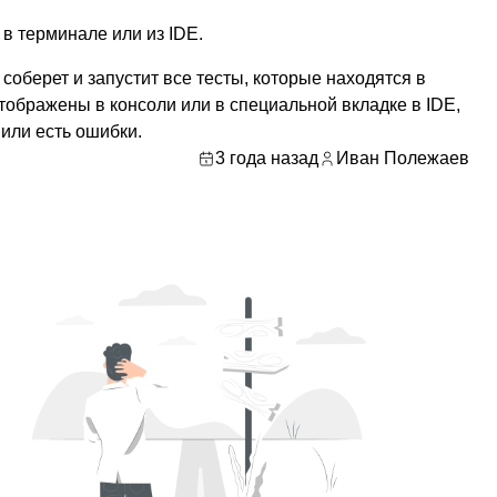
в терминале или из IDE.
соберет и запустит все тесты, которые находятся в
отображены в консоли или в специальной вкладке в IDE,
или есть ошибки.
3 года назад
Иван Полежаев