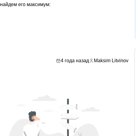
 найдем его максимум:
4 года назад
Maksim Litvinov