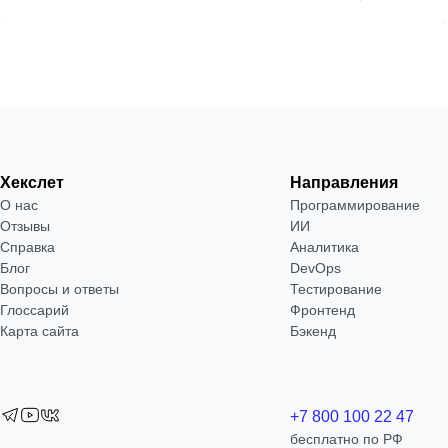
Хекслет
Направления
О нас
Программирование
Отзывы
ИИ
Справка
Аналитика
Блог
DevOps
Вопросы и ответы
Тестирование
Глоссарий
Фронтенд
Карта сайта
Бэкенд
+7 800 100 22 47
бесплатно по РФ