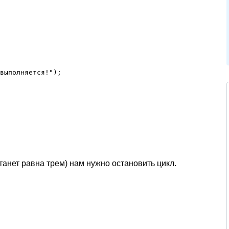
выполняется!");

станет равна трем) нам нужно остановить цикл.