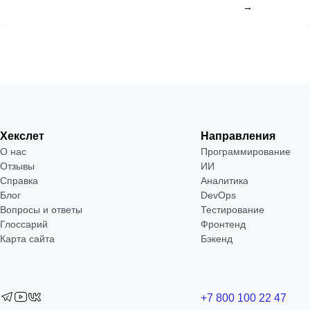
→
Хекслет
Направления
О нас
Программирование
Отзывы
ИИ
Справка
Аналитика
Блог
DevOps
Вопросы и ответы
Тестирование
Глоссарий
Фронтенд
Карта сайта
Бэкенд
+7 800 100 22 47