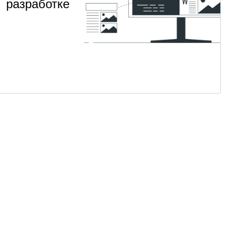
разработке