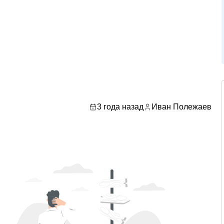
3 года назад
Иван Полежаев