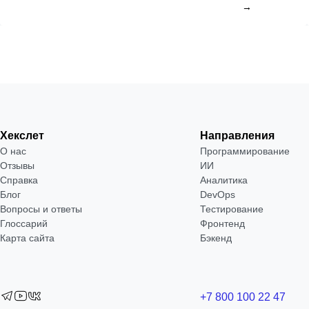
→
Хекслет
Направления
О нас
Программирование
Отзывы
ИИ
Справка
Аналитика
Блог
DevOps
Вопросы и ответы
Тестирование
Глоссарий
Фронтенд
Карта сайта
Бэкенд
+7 800 100 22 47