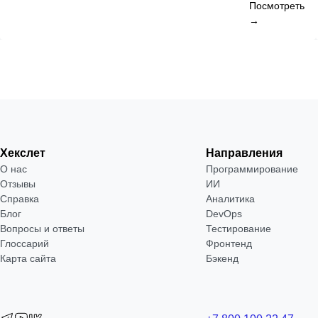
Посмотреть
→
Хекслет
Направления
О нас
Программирование
Отзывы
ИИ
Справка
Аналитика
Блог
DevOps
Вопросы и ответы
Тестирование
Глоссарий
Фронтенд
Карта сайта
Бэкенд