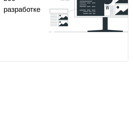
разработке