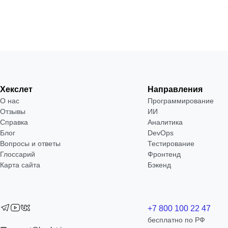
Хекслет
Направления
О нас
Программирование
Отзывы
ИИ
Справка
Аналитика
Блог
DevOps
Вопросы и ответы
Тестирование
Глоссарий
Фронтенд
Карта сайта
Бэкенд
+7 800 100 22 47
бесплатно по РФ