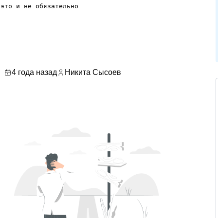
это и не обязательно

4 года назад
Никита Сысоев