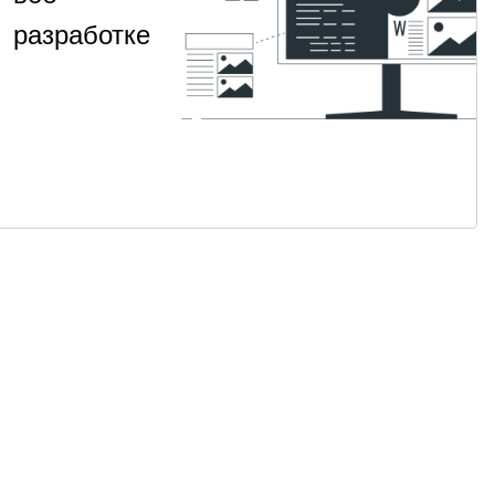
разработке