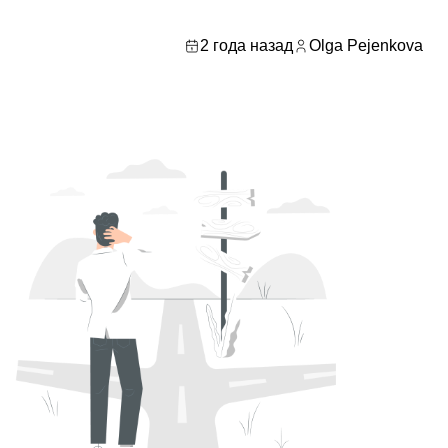
2 года назад
Olga Pejenkova