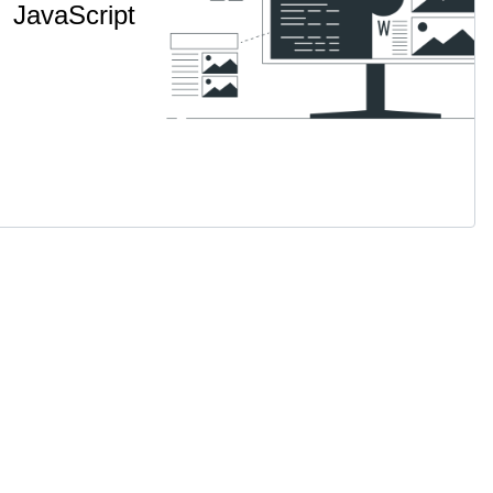
JavaScript