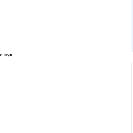
енную
