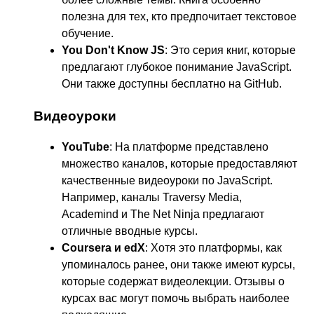
полезна для тех, кто предпочитает текстовое
обучение.
You Don't Know JS
: Это серия книг, которые
предлагают глубокое понимание JavaScript.
Они также доступны бесплатно на GitHub.
Видеоуроки
YouTube
: На платформе представлено
множество каналов, которые предоставляют
качественные видеоуроки по JavaScript.
Например, каналы Traversy Media,
Academind и The Net Ninja предлагают
отличные вводные курсы.
Coursera и edX
: Хотя это платформы, как
упоминалось ранее, они также имеют курсы,
которые содержат видеолекции. Отзывы о
курсах вас могут помочь выбрать наиболее