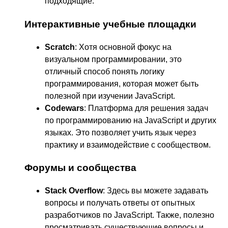
подходящие.
Интерактивные учебные площадки
Scratch
: Хотя основной фокус на
визуальном программировании, это
отличный способ понять логику
программирования, которая может быть
полезной при изучении JavaScript.
Codewars
: Платформа для решения задач
по программированию на JavaScript и других
языках. Это позволяет учить язык через
практику и взаимодействие с сообществом.
Форумы и сообщества
Stack Overflow
: Здесь вы можете задавать
вопросы и получать ответы от опытных
разработчиков по JavaScript. Также, полезно
просматривать существующие вопросы и