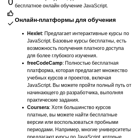
0
бесплатное онлайн обучение JavaScript.
Онлайн-платформы для обучения
Hexlet
: Предлагает интерактивные курсы по
JavaScript. Базовые курсы бесплатны, есть
возможность получения платного доступа
для более глубокого изучения.
freeCodeCamp
: Полностью бесплатная
платформа, которая предлагает множество
учебных курсов и проектов, включая
JavaScript. Вы можете пройти полный путь от
начинающего до разработчика, выполняя
практические задания.
Coursera
: Хотя большинство курсов
платные, вы можете найти бесплатные
версии или воспользоваться пробными
периодами. Например, многие университеты
предлагают курсы по JavaScript, которые