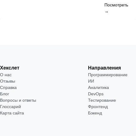
Посмотреть
→
Хекслет
Направления
О нас
Программирование
Отзывы
ИИ
Справка
Аналитика
Блог
DevOps
Вопросы и ответы
Тестирование
Глоссарий
Фронтенд
Карта сайта
Бэкенд