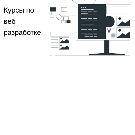
Курсы по
веб-
разработке