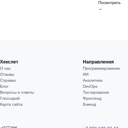
Посмотреть
→
Хекслет
Направления
О нас
Программирование
Отзывы
ИИ
Справка
Аналитика
Блог
DevOps
Вопросы и ответы
Тестирование
Глоссарий
Фронтенд
Карта сайта
Бэкенд