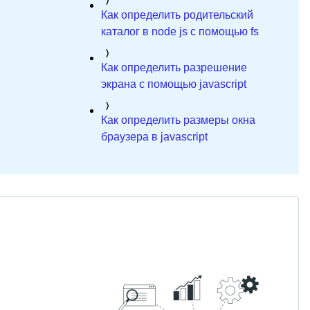
Как определить родительский
каталог в node js c помощью fs
Как определить разрешение
экрана с помощью javascript
Как определить размеры окна
браузера в javascript