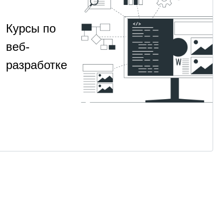
Курсы по
веб-
разработке