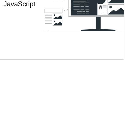
JavaScript