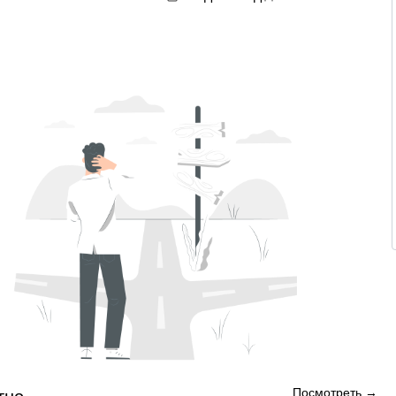
Посмотреть →