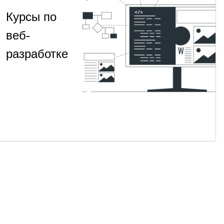
Курсы по
веб-
разработке