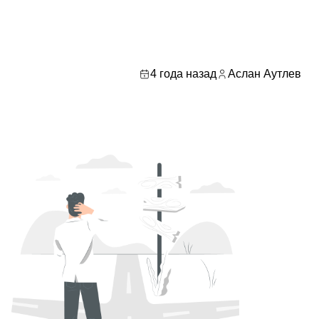
4 года назад
Аслан Аутлев