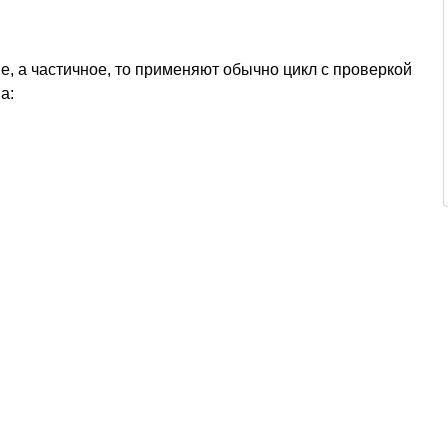
е, а частичное, то применяют обычно цикл с проверкой
а: