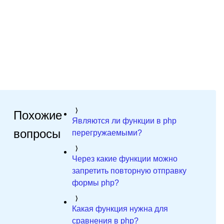
Похожие
Являются ли функции в php
вопросы
перегружаемыми?
Через какие функции можно
запретить повторную отправку
формы php?
Какая функция нужна для
сравнения в php?