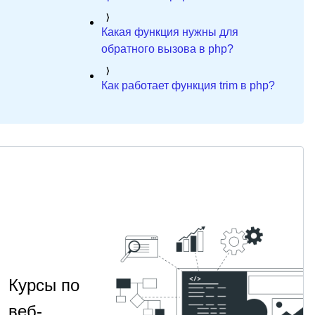
Какая функция нужны для
обратного вызова в php?
Как работает функция trim в php?
Курсы по
веб-