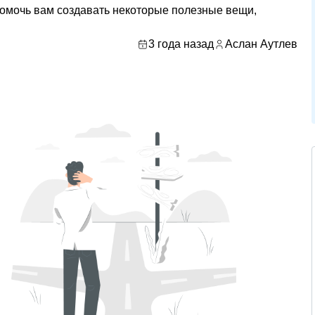
помочь вам создавать некоторые полезные вещи,
3 года назад
Аслан Аутлев