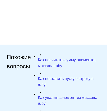
Похожие
Как посчитать сумму элементов
вопросы
массива ruby
Как поставить пустую строку в
ruby
Как удалить элемент из массива
ruby