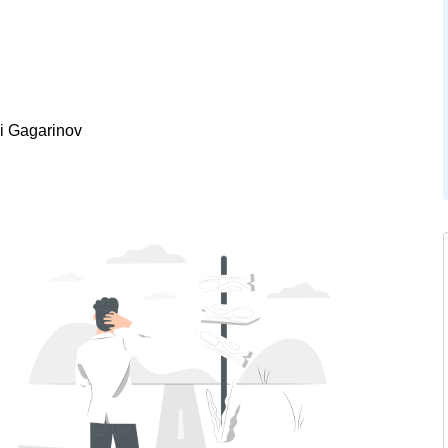
i Gagarinov