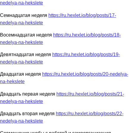
nedelya-na-hekslete
Семнадцатая неделя
https://ru.hexlet.io/blog/posts/17-
nedelya-na-hekslete
Восемнадцатая неделя
https://ru.hexlet.io/blog/posts/18-
nedelya-na-hekslete
Девятнадцатая неделя
https://ru.hexlet.io/blog/posts/19-
nedelya-na-hekslete
Двадцатая неделя
https://ru.hexlet.io/blog/posts/20-nedelya-
na-hekslete
Двадцать первая неделя
https://ru.hexlet.io/blog/posts/21-
nedelya-na-hekslete
Двадцать вторая неделя
https://ru.hexlet.io/blog/posts/22-
nedelya-na-hekslete