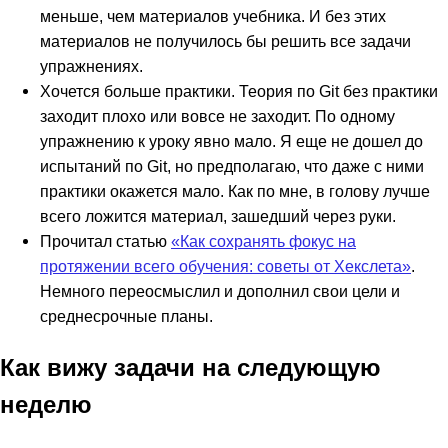
меньше, чем материалов учебника. И без этих
материалов не получилось бы решить все задачи
упражнениях.
Хочется больше практики. Теория по Git без практики
заходит плохо или вовсе не заходит. По одному
упражнению к уроку явно мало. Я еще не дошел до
испытаний по Git, но предполагаю, что даже с ними
практики окажется мало. Как по мне, в голову лучше
всего ложится материал, зашедший через руки.
Прочитал статью
«Как сохранять фокус на
протяжении всего обучения: советы от Хекслета»
.
Немного переосмыслил и дополнил свои цели и
среднесрочные планы.
Как вижу задачи на следующую
неделю