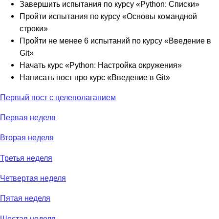
Завершить испытания по курсу «Python: Списки»
Пройти испытания по курсу «Основы командной
строки»
Пройти не менее 6 испытаний по курсу «Введение в
Git»
Начать курс «Python: Настройка окружения»
Написать пост про курс «Введение в Git»
Первый пост с целеполаганием
Первая неделя
Вторая неделя
Третья неделя
Четвертая неделя
Пятая неделя
Шестая неделя