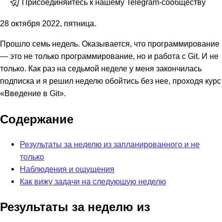
Присоединяйтесь к нашему Telegram-сообществу
28 октября 2022, пятница.
Прошло семь недель. Оказывается, что программирование
— это не только программирование, но и работа с Git. И не
только. Как раз на седьмой неделе у меня закончилась
подписка и я решил неделю обойтись без нее, проходя курс
«Введение в Git».
Содержание
Результаты за неделю из запланированного и не
только
Наблюдения и ощущения
Как вижу задачи на следующую неделю
Результаты за неделю из