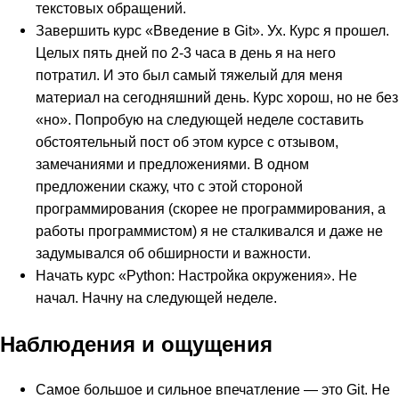
текстовых обращений.
Завершить курс «Введение в Git». Ух. Курс я прошел.
Целых пять дней по 2-3 часа в день я на него
потратил. И это был самый тяжелый для меня
материал на сегодняшний день. Курс хорош, но не без
«но». Попробую на следующей неделе составить
обстоятельный пост об этом курсе с отзывом,
замечаниями и предложениями. В одном
предложении скажу, что с этой стороной
программирования (скорее не программирования, а
работы программистом) я не сталкивался и даже не
задумывался об обширности и важности.
Начать курс «Python: Настройка окружения». Не
начал. Начну на следующей неделе.
Наблюдения и ощущения
Самое большое и сильное впечатление — это Git. Не