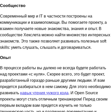
Сообщество
Современный мир и IT в частности построены на
коммуникации и взаимопомощи. Вы помогаете проекту, а
взамен получаете новые знакомства, знания и опыт. В
сообществе Хекслета можно найти множество интересных
знакомств. Это также позволяет развивать полезные soft
skills: уметь слушать, слышать и договариваться.
Опыт
В процессе работы вы далеко не всегда будете работать
над проектами «с нуля». Скорее всего, это будет проект,
разработанный гораздо раньше другими людьми. И вам
придется разбираться в нем самому. Для этого необходимо
развивать
навык чтения чужого кода
. И Open Source
проекты могут стать отличным тренажером! Перед своим
первым вкладом вам придется изучить не только
техническую часть, но и различную документацию и