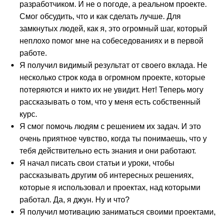
разработчиком. И не о погоде, а реальном проекте.
Смог обсудить, что и как сделать лучше. Для
замкнутых людей, как я, это огромный шаг, который
неплохо помог мне на собеседованиях и в первой
работе.
Я получил видимый результат от своего вклада. Не
несколько строк кода в огромном проекте, которые
потеряются и никто их не увидит. Нет! Теперь могу
рассказывать о том, что у меня есть собственный
курс.
Я смог помочь людям с решением их задач. И это
очень приятное чувство, когда ты понимаешь, что у
тебя действительно есть знания и они работают.
Я начал писать свои статьи и уроки, чтобы
рассказывать другим об интересных решениях,
которые я использовал и проектах, над которыми
работал. Да, я джун. Ну и что?
Я получил мотивацию заниматься своими проектами,