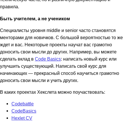
правила.
Быть учителем, а не учеником
Специалисты уровня middle и senior часто становятся
менторами для новичков. С большой вероятностью то же
ждет и вас. Некоторые проекты научат вас грамотно
доносить свои мысли до других. Например, вы можете
сделать вклад в
Code Basics
: написать новый курс или
улучшить существующий. Написать свой курс для
начинающих — прекрасный способ научиться грамотно
доносить свои мысли и учить других.
В каких проектах Хекслета можно поучаствовать:
Codebattle
CodeBasics
Hexlet CV