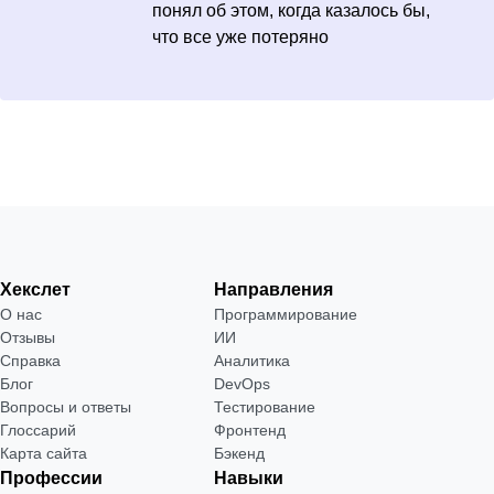
понял об этом, когда казалось бы,
что все уже потеряно
Хекслет
Направления
О нас
Программирование
Отзывы
ИИ
Справка
Аналитика
Блог
DevOps
Вопросы и ответы
Тестирование
Глоссарий
Фронтенд
Карта сайта
Бэкенд
Профессии
Навыки