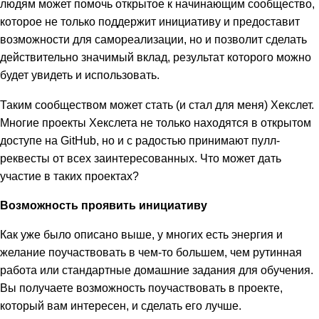
людям может помочь открытое к начинающим сообщество,
которое не только поддержит инициативу и предоставит
возможности для самореализации, но и позволит сделать
действительно значимый вклад, результат которого можно
будет увидеть и использовать.
Таким сообществом может стать (и стал для меня) Хекслет.
Многие проекты Хекслета не только находятся в открытом
доступе на GitHub, но и с радостью принимают пулл-
реквесты от всех заинтересованных. Что может дать
участие в таких проектах?
Возможность проявить инициативу
Как уже было описано выше, у многих есть энергия и
желание поучаствовать в чем-то большем, чем рутинная
работа или стандартные домашние задания для обучения.
Вы получаете возможность поучаствовать в проекте,
который вам интересен, и сделать его лучше.