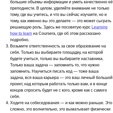
большие объемы информации и уметь качественно её
преподнести. В целом, уделяйте внимание не только
тому, где вы учитесь, и что вы сейчас изучаете, но и
тому, как именно вы это делаете — это может сыграть
решающую роль. Здесь же посоветую курс
Learning
how to learn
на Coursera, где об этом рассказано
подробно.
Возьмите ответственность за свое образование на
себя. Только вы выбираете площадку, на которой
будете учиться, только вы выбираете наставника.
Только ваша задача — запомнить то, что нужно
запомнить. Научиться писать код — тоже ваша
задача, вся ваша карьера — это ваш личный большой
проект, над которым работать только вам, и в конце
концов спросить будет не с кого, кроме как с самого
себя.
Ходите на собеседования — и как можно раньше. Это
сложно, это волнительно, это выматывает физически