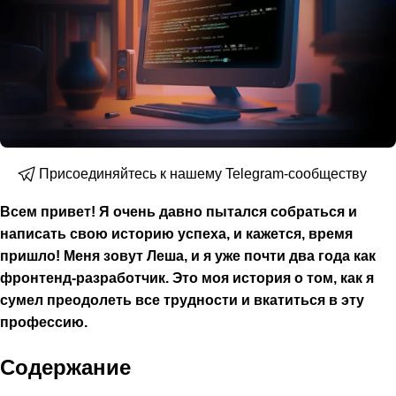
Присоединяйтесь к нашему Telegram-сообществу
Всем привет! Я очень давно пытался собраться и
написать свою историю успеха, и кажется, время
пришло! Меня зовут Леша, и я уже почти два года как
фронтенд-разработчик. Это моя история о том, как я
сумел преодолеть все трудности и вкатиться в эту
профессию.
Содержание