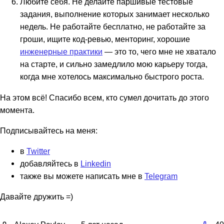
Любите себя. Не делайте паршивые тестовые
задания, выполнение которых занимает несколько
недель. Не работайте бесплатно, не работайте за
гроши, ищите код-ревью, менторинг, хорошие
инженерные практики
— это то, чего мне не хватало
на старте, и сильно замедлило мою карьеру тогда,
когда мне хотелось максимально быстрого роста.
На этом всё! Спасибо всем, кто сумел дочитать до этого
момента.
Подписывайтесь на меня:
в
Twitter
добавляйтесь в
Linkedin
также вы можете написать мне в
Telegram
Давайте дружить =)