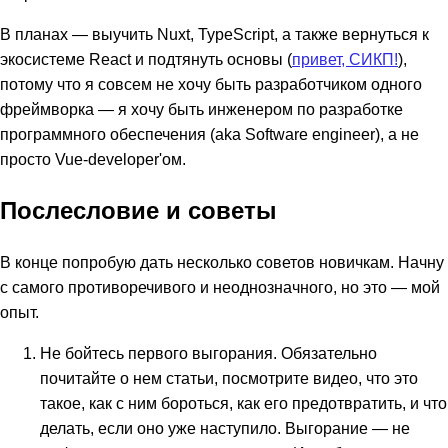
В планах — выучить Nuxt, TypeScript, а также вернуться к
экосистеме React и подтянуть основы (
привет, СИКП!
),
потому что я совсем не хочу быть разработчиком одного
фреймворка — я хочу быть инженером по разработке
программного обеспечения (aka Software engineer), а не
просто Vue-developer'ом.
Послесловие и советы
В конце попробую дать несколько советов новичкам. Начну
с самого противоречивого и неоднозначного, но это — мой
опыт.
Не бойтесь первого выгорания. Обязательно
почитайте о нем статьи, посмотрите видео, что это
такое, как с ним бороться, как его предотвратить, и что
делать, если оно уже наступило. Выгорание — не