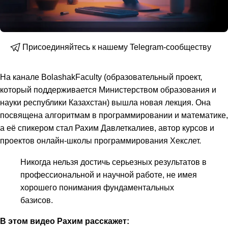
Присоединяйтесь к нашему Telegram-сообществу
На канале BolashakFaculty (образовательный проект,
который поддерживается Министерством образования и
науки республики Казахстан) вышла новая лекция. Она
посвящена алгоритмам в программировании и математике,
а её спикером стал Рахим Давлеткалиев, автор курсов и
проектов онлайн-школы программирования Хекслет.
Никогда нельзя достичь серьезных результатов в
профессиональной и научной работе, не имея
хорошего понимания фундаментальных
базисов.
В этом видео Рахим расскажет: