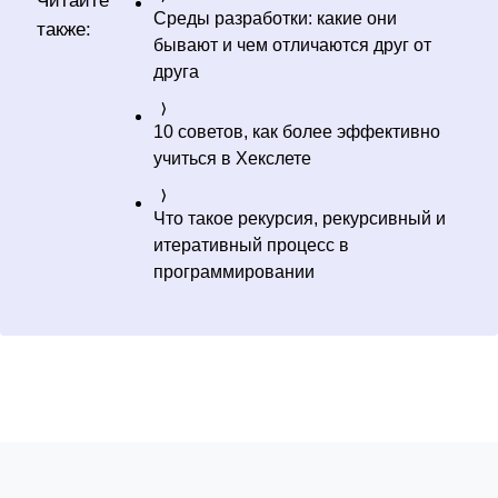
Среды разработки: какие они
также:
бывают и чем отличаются друг от
друга
10 советов, как более эффективно
учиться в Хекслете
Что такое рекурсия, рекурсивный и
итеративный процесс в
программировании