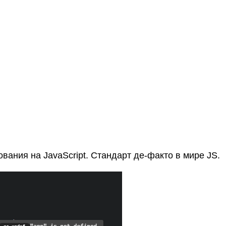
вания на JavaScript. Стандарт де-факто в мире JS.