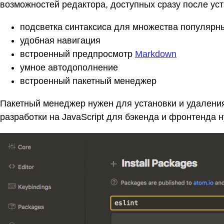
возможностей редактора, доступных сразу после уст
подсветка синтаксиса для множества популяр
удобная навигация
встроенный предпросмотр
Markdown
умное автодополнение
встроенный пакетный менеджер
Пакетный менеджер нужен для установки и удаления
разработки на JavaScript для бэкенда и фронтенда н