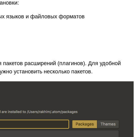
ановки:
ных языков и файловых форматов
 пакетов расширений (плагинов). Для удобной
ужно установить несколько пакетов.