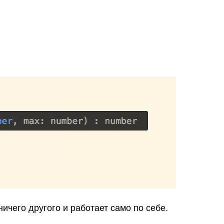
ничего другого и работает само по себе.