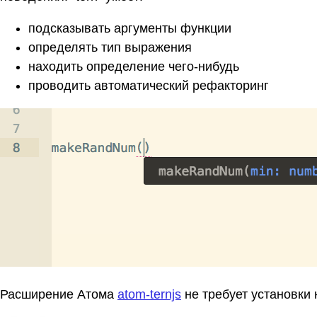
подсказывать аргументы функции
определять тип выражения
находить определение чего-нибудь
проводить автоматический рефакторинг
Расширение Атома
atom-ternjs
не требует установки 