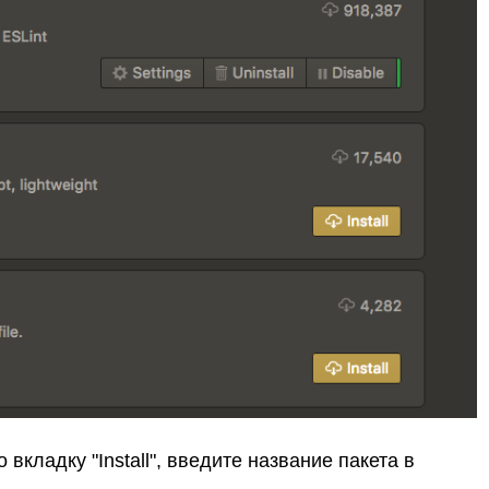
 вкладку "Install", введите название пакета в