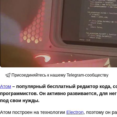
Присоединяйтесь к нашему Telegram-сообществу
Атом
– популярный бесплатный редактор кода, с
программистов. Он активно развивается, для нег
под свои нужды.
Атом построен на технологии
Electron
, поэтому он р