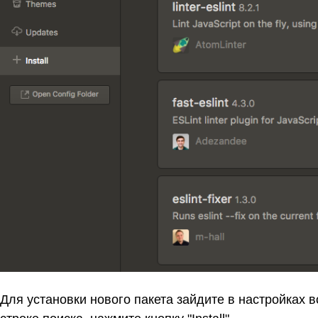
Для установки нового пакета зайдите в настройках во