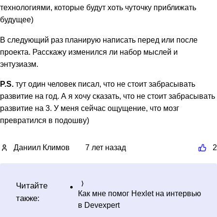
технологиями, которые будут хоть чуточку приближать
будущее)
В следующий раз планирую написать перед или после
проекта. Расскажу изменился ли набор мыслей и
энтузиазм.
P.S.
тут один человек писал, что не стоит забрасывать
развитие на год. А я хочу сказать, что не стоит забрасывать
развитие на 3. У меня сейчас ощущение, что мозг
превратился в подошву)
Даниил Климов
7 лет назад
2
Читайте
Как мне помог Hexlet на интервью
также:
в Devexpert