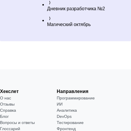
Дневник разработчика №2
Магический октябрь
Хекслет
Направления
О нас
Программирование
Отзывы
ИИ
Справка
Аналитика
Блог
DevOps
Вопросы и ответы
Тестирование
Глоссарий
Фронтенд