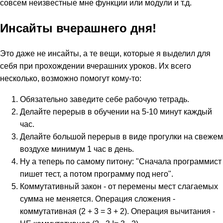
совсем неизвестные мне функции или модули и т.д.
Инсайты вчерашнего дня!
Это даже не инсайты, а те вещи, которые я выделил для
себя при прохождении вчерашних уроков. Их всего
несколько, возможно помогут кому-то:
Обязательно заведите себе рабочую тетрадь.
Делайте перерыв в обучении на 5-10 минут каждый
час.
Делайте большой перерыв в виде прогулки на свежем
воздухе минимум 1 час в день.
Ну а теперь по самому питону: "Сначала программист
пишет тест, а потом программу под него".
Коммутативный закон - от перемены мест слагаемых
сумма не меняется. Операция сложения -
коммутативная (2 + 3 = 3 + 2). Операция вычитания -