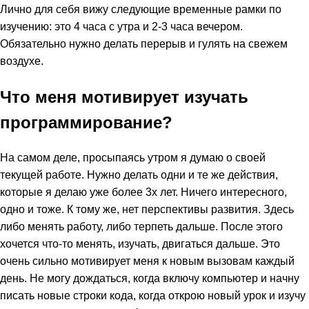
Лично для себя вижу следующие временные рамки по
изучению: это 4 часа с утра и 2-3 часа вечером.
Обязательно нужно делать перерыв и гулять на свежем
воздухе.
Что меня мотивирует изучать
программирование?
На самом деле, просыпаясь утром я думаю о своей
текущей работе. Нужно делать одни и те же действия,
которые я делаю уже более 3х лет. Ничего интересного,
одно и тоже. К тому же, нет перспективы развития. Здесь
либо менять работу, либо терпеть дальше. После этого
хочется что-то менять, изучать, двигаться дальше. Это
очень сильно мотивирует меня к новым вызовам каждый
день. Не могу дождаться, когда включу компьютер и начну
писать новые строки кода, когда открою новый урок и изучу