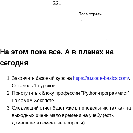
S2L
Посмотреть
→
На этом пока все. А в планах на
сегодня
Закончить базовый курс на
https://ru.code-basics.com/
.
Осталось 15 уроков.
Приступить к блоку профессии "Python-программист"
на самом Хекслете.
Следующий отчет будет уже в понедельник, так как на
выходных очень мало времени на учебу (есть
домашние и семейные вопросы).