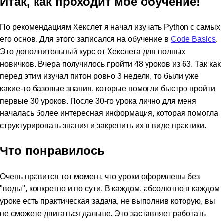
Итак, как проходит мое обучение!
По рекомендациям Хекслет я начал изучать Python с самых
его основ. Для этого записался на обучение в
Code Basics
.
Это дополнительный курс от Хекслета для полных
новичков. Вчера получилось пройти 48 уроков из 63. Так как
перед этим изучал питон ровно 3 недели, то были уже
какие-то базовые знания, которые помогли быстро пройти
первые 30 уроков. После 30-го урока лично для меня
началась более интересная информация, которая помогла
структурировать знания и закрепить их в виде практики.
Что понравилось
Очень нравится тот момент, что уроки оформлены без
"воды", конкретно и по сути. В каждом, абсолютно в каждом
уроке есть практическая задача, не выполнив которую, вы
не сможете двигаться дальше. Это заставляет работать