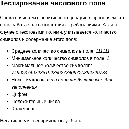
Тестирование числового поля
Снова начинаем с позитивных сценариев: проверяем, что
поле работает в соответствии с требованиями. Как и в
случае с текстовыми полями, учитывается количество
символов и содержание этого поля:
Среднее количество символов в поле:
111111
Минимальное количество символов в поле:
1
Максимальное количество символов:
7490237407235192389273409720394729734
Ноль символов:
если поле необязательно для
заполнения
Цифры
Положительные числа
0 как число.
Негативными сценариями могут быть: