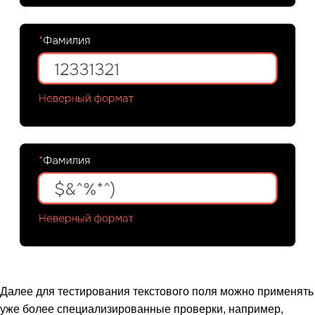
Далее для тестирования текстового поля можно применять
уже более специализированные проверки, например,