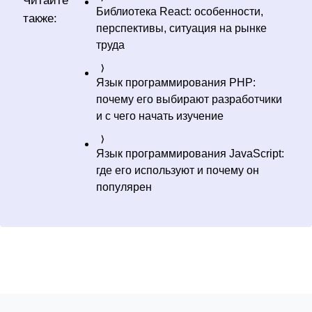
Читайте
Библиотека React: особенности,
также:
перспективы, ситуация на рынке
труда
Язык программирования PHP:
почему его выбирают разработчики
и с чего начать изучение
Язык программирования JavaScript:
где его используют и почему он
популярен