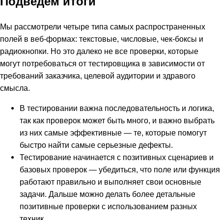
Подведем итоги
Мы рассмотрели четыре типа самых распространенных
полей в веб-формах: текстовые, числовые, чек-боксы и
радиокнопки. Но это далеко не все проверки, которые
могут потребоваться от тестировщика в зависимости от
требований заказчика, целевой аудитории и здравого
смысла.
В тестировании важна последовательность и логика,
так как проверок может быть много, и важно выбрать
из них самые эффективные — те, которые помогут
быстро найти самые серьезные дефекты.
Тестирование начинается с позитивных сценариев и
базовых проверок — убедиться, что поле или функция
работают правильно и выполняет свои основные
задачи. Дальше можно делать более детальные
позитивные проверки с использованием разных
техник.