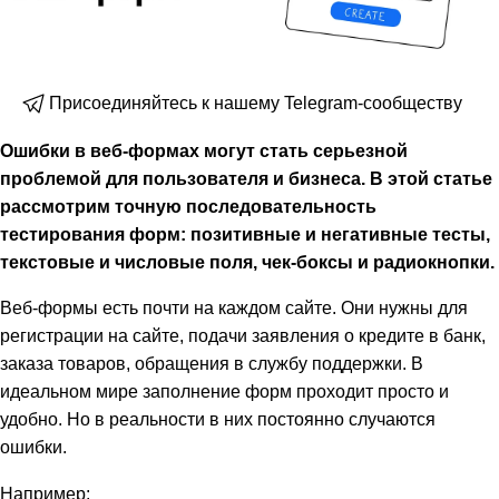
Присоединяйтесь к нашему Telegram-сообществу
Ошибки в веб-формах могут стать серьезной
проблемой для пользователя и бизнеса. В этой статье
рассмотрим точную последовательность
тестирования форм: позитивные и негативные тесты,
текстовые и числовые поля, чек-боксы и радиокнопки.
Веб-формы есть почти на каждом сайте. Они нужны для
регистрации на сайте, подачи заявления о кредите в банк,
заказа товаров, обращения в службу поддержки. В
идеальном мире заполнение форм проходит просто и
удобно. Но в реальности в них постоянно случаются
ошибки.
Например: