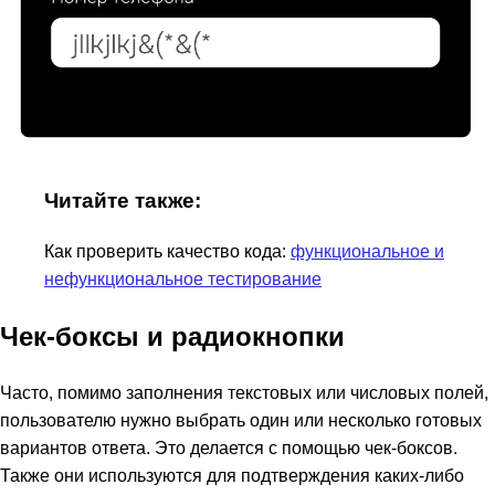
Читайте также:
Как проверить качество кода:
функциональное и
нефункциональное тестирование
Чек-боксы и радиокнопки
Часто, помимо заполнения текстовых или числовых полей,
пользователю нужно выбрать один или несколько готовых
вариантов ответа. Это делается с помощью чек-боксов.
Также они используются для подтверждения каких-либо