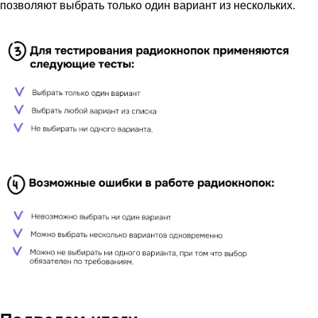
позволяют выбрать только один вариант из нескольких.