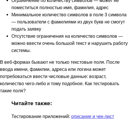
Ограничение по количеству символов — может не
поместиться полностью имя, фамилия, адрес
Минимальное количество символов в поле 3 символа
— пользователи с фамилиями из двух букв не смогут
подать заявку
Отсутствие ограничения на количество символов —
можно ввести очень большой текст и нарушить работу
системы.
В веб-формах бывают не только текстовые поля. После
ввода имени, фамилии, адреса или логина может
потребоваться ввести числовые данные: возраст,
количество чего-либо и тому подобное. Как тестировать
такие поля?
Читайте также:
Тестирование приложений:
описание и чек-лист