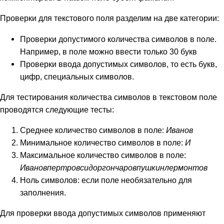
Проверки для текстового поля разделим на две категории:
Проверки допустимого количества символов в поле.
Например, в поле можно ввести только 30 букв
Проверки ввода допустимых символов, то есть букв,
цифр, специальных символов.
Для тестирования количества символов в текстовом поле
проводятся следующие тесты:
Среднее количество символов в поле:
Иванов
Минимальное количество символов в поле:
И
Максимальное количество символов в поле:
Ивановпертровсидоргончаровпушкинлермонтов
Ноль символов: если поле необязательно для
заполнения.
Для проверки ввода допустимых символов применяют