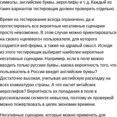
символы, английские буквы, иероглифы и т. д. Каждый из
таких вариантов тестировщик должен проверить отдельно.
Время на тестирование всегда ограничено, да и
протестировать все вероятные негативные сценарии
просто невозможно. В этом случае можно ориентироваться
на своего «целевого» пользователя, для которого
создается веб-форма, а также на здравый смысл. Исходя
из этого тестировщик выбирает наиболее вероятные
негативные сценарии. Например, если в поле можно
вводить только русские буквы, какова вероятность того, что
пользователь в России введет английские буквы?
Достаточно высокая, учитывая английскую раскладку на
всех клавиатурах страны. А что насчет китайских
иероглифов? Вероятность их попадания в поле в
русскоязычном сегменте невысока, поэтому их проверкой
можно пожертвовать в целях экономии времени.
Негативные сценарии, которые можно применить для