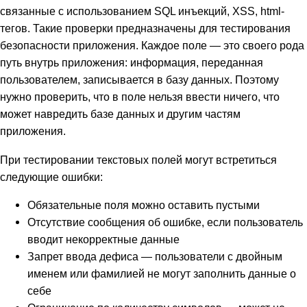
связанные с использованием SQL инъекций, XSS, html-
тегов. Такие проверки предназначены для тестирования
безопасности приложения. Каждое поле — это своего рода
путь внутрь приложения: информация, переданная
пользователем, записывается в базу данных. Поэтому
нужно проверить, что в поле нельзя ввести ничего, что
может навредить базе данных и другим частям
приложения.
При тестировании текстовых полей могут встретиться
следующие ошибки:
Обязательные поля можно оставить пустыми
Отсутствие сообщения об ошибке, если пользователь
вводит некорректные данные
Запрет ввода дефиса — пользователи с двойным
именем или фамилией не могут заполнить данные о
себе