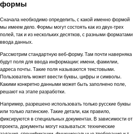
формы
Сначала необходимо определить, с какой именно формой
мы имеем дело. Формы могут состоять как из двух-трех
полей, так и из нескольких десятков, с разными форматами
ввода данных.
Рассмотрим стандартную веб-форму. Там почти наверняка
будут поля для ввода информации: имени, фамилии,
адреса почты. Такие поля называются текстовыми.
Пользователь может ввести буквы, цифры и символы.
Какими конкретно данными может быть заполнено поле,
решают на этапе разработки.
Например, разрешено использовать только русские буквы
или только латинские. Такие детали, как правило,
фиксируются в специальных документах. В зависимости от
проекта, документы могут называться: технические
задания, спецификации, функциональные требования и т.