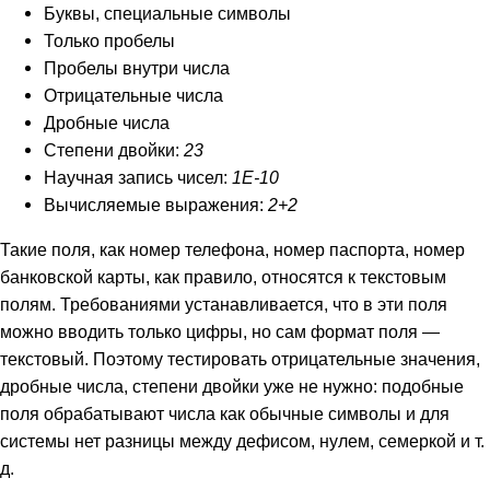
Буквы, специальные символы
Только пробелы
Пробелы внутри числа
Отрицательные числа
Дробные числа
Степени двойки:
23
Научная запись чисел:
1Е-10
Вычисляемые выражения:
2+2
Такие поля, как номер телефона, номер паспорта, номер
банковской карты, как правило, относятся к текстовым
полям. Требованиями устанавливается, что в эти поля
можно вводить только цифры, но сам формат поля —
текстовый. Поэтому тестировать отрицательные значения,
дробные числа, степени двойки уже не нужно: подобные
поля обрабатывают числа как обычные символы и для
системы нет разницы между дефисом, нулем, семеркой и т.
д.