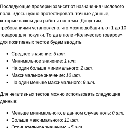
Последующие проверки зависят от назначения числового
поля. Здесь нужно протестировать точные данные,
которые важны для работы системы. Допустим,
требованиями установлено, что можно добавить от 1 до 10
товаров для покупки. Тогда в поле «Количество товаров»
для позитивных тестов будем вводить:
Среднее значение:
5 шт.
Минимальное значение:
1 шт.
На один больше минимального:
2 шт.
Максимальное значение:
10 шт.
На один меньше максимального:
9 шт.
Для негативных тестов можно использовать следующие
данные:
Меньше минимального, в данном случае ноль:
0 шт.
Больше максимального:
11 шт.
Отрицательное значение:
- 5 шт.