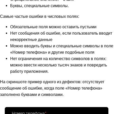
Буквы, специальные символы.
Самые частые ошибки в числовых полях:
Обязательные поля можно оставить пустыми
Нет сообщения об ошибке, если пользователь вводит
некорректные данные
Можно вводить буквы и специальные символы в поле
«Номер телефона» и другие подобные поля
Нет ограничения на количество символов в полях:
можно ввести несколько тысяч знаков и повредить
работу приложения.
На скриншоте пример одного из дефектов: отсутствует
сообщение об ошибке, когда поле «Номер телефона»
заполнено буквами и символами.