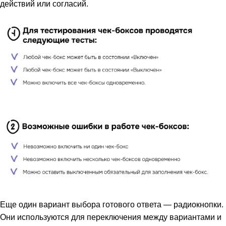
действий или согласий.
Еще один вариант выбора готового ответа — радиокнопки.
Они используются для переключения между вариантами и