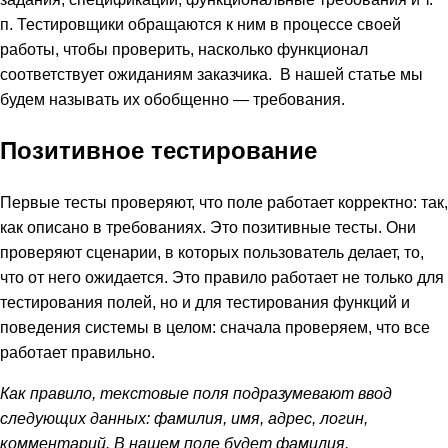
п. Тестировщики обращаются к ним в процессе своей
работы, чтобы проверить, насколько функционал
соответствует ожиданиям заказчика. В нашей статье мы
будем называть их обобщенно — требования.
Позитивное тестирование
Первые тесты проверяют, что поле работает корректно: так,
как описано в требованиях. Это позитивные тесты. Они
проверяют сценарии, в которых пользователь делает, то,
что от него ожидается. Это правило работает не только для
тестирования полей, но и для тестирования функций и
поведения системы в целом: сначала проверяем, что все
работает правильно.
Как правило, текстовые поля подразумевают ввод
следующих данных: фамилия, имя, адрес, логин,
комментарий. В нашем поле будет фамилия.