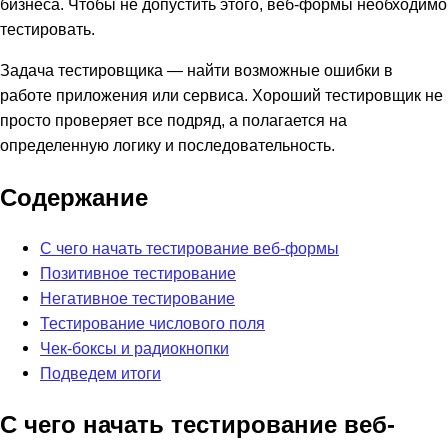
бизнеса. Чтобы не допустить этого, веб-формы необходимо
тестировать.
Задача тестировщика — найти возможные ошибки в
работе приложения или сервиса. Хороший тестировщик не
просто проверяет все подряд, а полагается на
определенную логику и последовательность.
Содержание
С чего начать тестирование веб-формы
Позитивное тестирование
Негативное тестирование
Тестирование числового поля
Чек-боксы и радиокнопки
Подведем итоги
С чего начать тестирование веб-