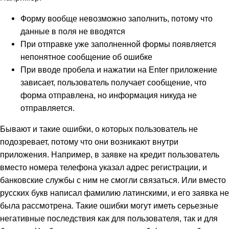
Форму вообще невозможно заполнить, потому что
данные в поля не вводятся
При отправке уже заполненной формы появляется
непонятное сообщение об ошибке
При вводе пробела и нажатии на Enter приложение
зависает, пользователь получает сообщение, что
форма отправлена, но информация никуда не
отправляется.
Бывают и такие ошибки, о которых пользователь не
подозревает, потому что они возникают внутри
приложения. Например, в заявке на кредит пользователь
вместо номера телефона указал адрес регистрации, и
банковские службы с ним не смогли связаться. Или вместо
русских букв написал фамилию латинскими, и его заявка не
была рассмотрена. Такие ошибки могут иметь серьезные
негативные последствия как для пользователя, так и для