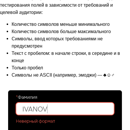
тестирования полей в зависимости от требований и
целевой аудитории:
Количество символов меньше минимального
Количество символов больше максимального
Символы, ввод которых требованиями не
предусмотрен
Текст с пробелом: в начале строки, в середине и в
конце
Только пробел
Символы не ASCII (например, эмоджи) — ♣☺♂