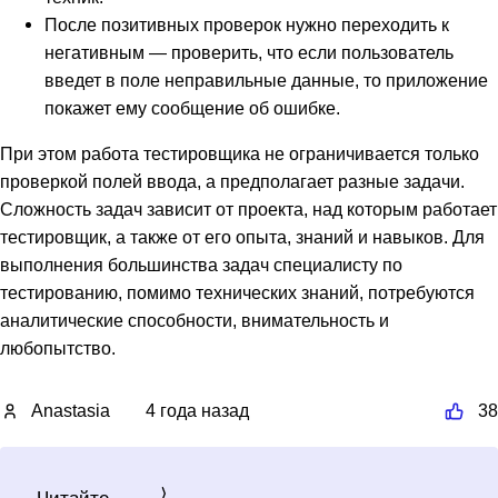
После позитивных проверок нужно переходить к
негативным — проверить, что если пользователь
введет в поле неправильные данные, то приложение
покажет ему сообщение об ошибке.
При этом работа тестировщика не ограничивается только
проверкой полей ввода, а предполагает разные задачи.
Сложность задач зависит от проекта, над которым работает
тестировщик, а также от его опыта, знаний и навыков. Для
выполнения большинства задач специалисту по
тестированию, помимо технических знаний, потребуются
аналитические способности, внимательность и
любопытство.
Anastasia
4 года назад
38