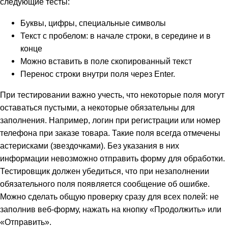
следующие тесты:
Буквы, цифры, специальные символы
Текст с пробелом: в начале строки, в середине и в
конце
Можно вставить в поле скопированный текст
Перенос строки внутри поля через Enter.
При тестировании важно учесть, что некоторые поля могут
оставаться пустыми, а некоторые обязательны для
заполнения. Например, логин при регистрации или номер
телефона при заказе товара. Такие поля всегда отмечены
астерисками (звездочками). Без указания в них
информации невозможно отправить форму для обработки.
Тестировщик должен убедиться, что при незаполнении
обязательного поля появляется сообщение об ошибке.
Можно сделать общую проверку сразу для всех полей: не
заполнив веб-форму, нажать на кнопку «Продолжить» или
«Отправить».