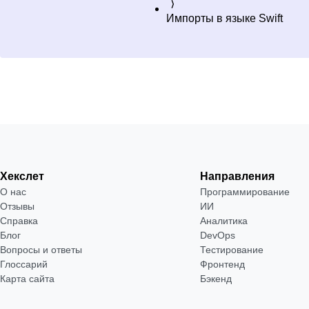
Импорты в языке Swift
Хекслет
Направления
О нас
Программирование
Отзывы
ИИ
Справка
Аналитика
Блог
DevOps
Вопросы и ответы
Тестирование
Глоссарий
Фронтенд
Карта сайта
Бэкенд