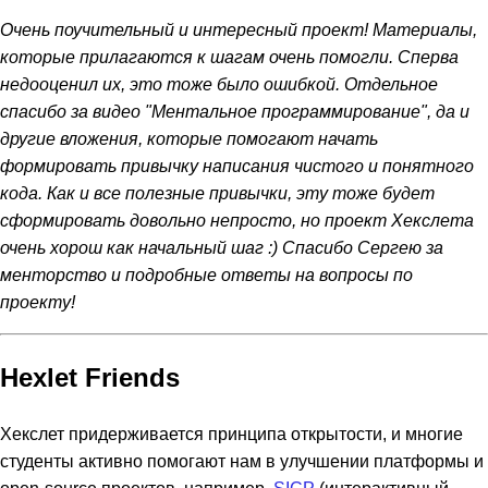
Очень поучительный и интересный проект! Материалы,
которые прилагаются к шагам очень помогли. Сперва
недооценил их, это тоже было ошибкой. Отдельное
спасибо за видео "Ментальное программирование", да и
другие вложения, которые помогают начать
формировать привычку написания чистого и понятного
кода. Как и все полезные привычки, эту тоже будет
сформировать довольно непросто, но проект Хекслета
очень хорош как начальный шаг :) Спасибо Сергею за
менторство и подробные ответы на вопросы по
проекту!
Hexlet Friends
Хекслет придерживается принципа открытости, и многие
студенты активно помогают нам в улучшении платформы и
open-source проектов, например,
SICP
(интерактивный