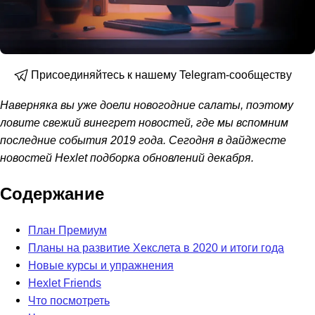
Присоединяйтесь к нашему Telegram-сообществу
Наверняка вы уже доели новогодние салаты, поэтому
ловите свежий винегрет новостей, где мы вспомним
последние события 2019 года. Сегодня в дайджесте
новостей Hexlet подборка обновлений декабря.
Содержание
План Премиум
Планы на развитие Хекслета в 2020 и итоги года
Новые курсы и упражнения
Hexlet Friends
Что посмотреть