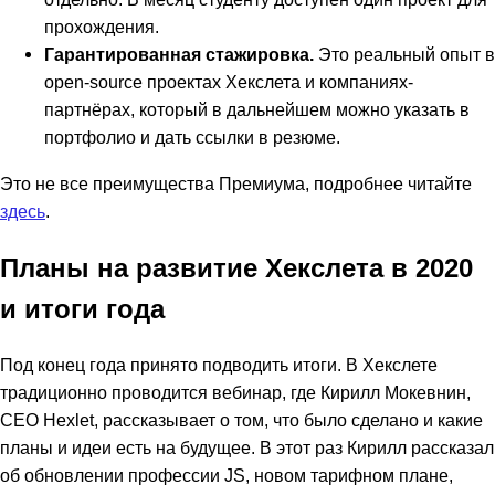
прохождения.
Гарантированная стажировка.
Это реальный опыт в
open-source проектах Хекслета и компаниях-
партнёрах, который в дальнейшем можно указать в
портфолио и дать ссылки в резюме.
Это не все преимущества Премиума, подробнее читайте
здесь
.
Планы на развитие Хекслета в 2020
и итоги года
Под конец года принято подводить итоги. В Хекслете
традиционно проводится вебинар, где Кирилл Мокевнин,
CEO Hexlet, рассказывает о том, что было сделано и какие
планы и идеи есть на будущее. В этот раз Кирилл рассказал
об обновлении профессии JS, новом тарифном плане,