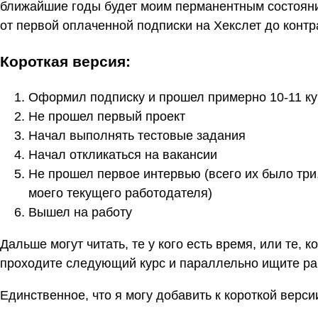
ближайшие годы будет моим перманентным состояние
от первой оплаченной подписки на Хекслет до контра
Короткая версия:
Оформил подписку и прошел примерно 10-11 ку
Не прошел первый проект
Начал выполнять тестовые задания
Начал откликаться на вакансии
Не прошел первое интервью (всего их было три
моего текущего работодателя)
Вышел на работу
Дальше могут читать, те у кого есть время, или те, к
проходите следующий курс и параллельно ищите ра
Единственное, что я могу добавить к короткой версии