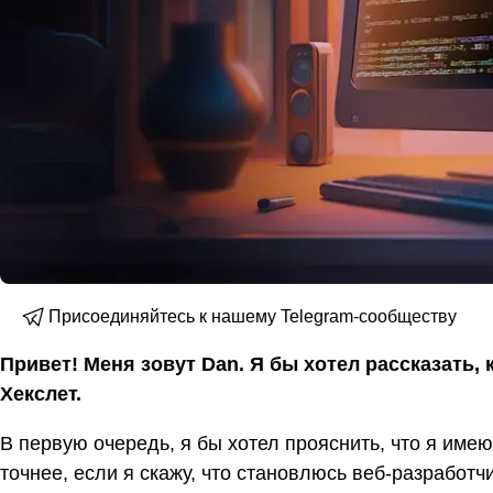
Присоединяйтесь к нашему Telegram-сообществу
Привет! Меня зовут Dan. Я бы хотел рассказать,
Хекслет.
В первую очередь, я бы хотел прояснить, что я имею
точнее, если я скажу, что становлюсь веб-разработчи