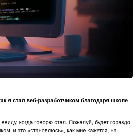
 как я стал веб-разработчиком благодаря школе
 ввиду, когда говорю стал. Пожалуй, будет гораздо
ком, и это «становлюсь», как мне кажется, на