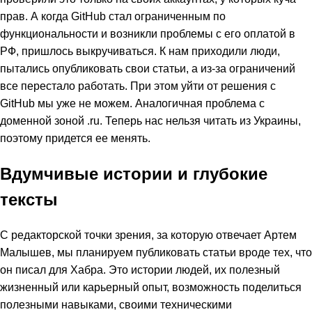
прав. А когда GitHub стал ограниченным по
функциональности и возникли проблемы с его оплатой в
РФ, пришлось выкручиваться. К нам приходили люди,
пытались опубликовать свои статьи, а из-за ограничений
все перестало работать. При этом уйти от решения с
GitHub мы уже не можем. Аналогичная проблема с
доменной зоной .ru. Теперь нас нельзя читать из Украины,
поэтому придется ее менять.
Вдумчивые истории и глубокие
тексты
С редакторской точки зрения, за которую отвечает Артем
Малышев, мы планируем публиковать статьи вроде тех, что
он писал для Хабра. Это истории людей, их полезный
жизненный или карьерный опыт, возможность поделиться
полезными навыками, своими техническими