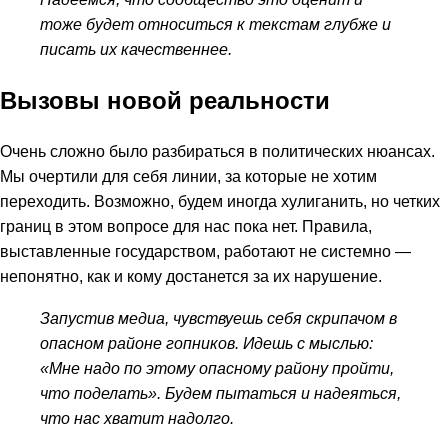
тоже будет относиться к текстам глубже и
писать их качественнее.
Вызовы новой реальности
Очень сложно было разбираться в политических нюансах.
Мы очертили для себя линии, за которые не хотим
переходить. Возможно, будем иногда хулиганить, но четких
границ в этом вопросе для нас пока нет. Правила,
выставленные государством, работают не системно —
непонятно, как и кому достанется за их нарушение.
Запустив медиа, чувствуешь себя скрипачом в
опасном районе гопников. Идешь с мыслью:
«Мне надо по этому опасному району пройти,
что поделать». Будем пытаться и надеяться,
что нас хватит надолго.