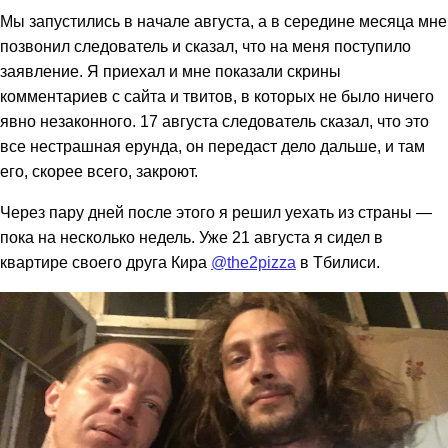
Мы запустились в начале августа, а в середине месяца мне
позвонил следователь и сказал, что на меня поступило
заявление. Я приехал и мне показали скрины
комментариев с сайта и твитов, в которых не было ничего
явно незаконного. 17 августа следователь сказал, что это
все нестрашная ерунда, он передаст дело дальше, и там
его, скорее всего, закроют.
Через пару дней после этого я решил уехать из страны —
пока на несколько недель. Уже 21 августа я сидел в
квартире своего друга Кира
@the2pizza
в Тбилиси.