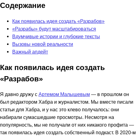
Содержание
Как появилась идея создать «Разрабов»
«Разрабы» будут масштабироваться
Вдумчивые истории и глубокие тексты
Вызовы новой реальности
Важный апдейт
Как появилась идея создать
«Разрабов»
Я давно дружу с
Артемом Малышевым
— в прошлом он
был редактором Хабра и журналистом. Мы вместе писали
статьи для Хабра, и у нас это клево получалось: они
набирали сумасшедшие просмотры. Несмотря на
популярность, мы не получали от них никакого профита —
так появилась идея создать собственный подкаст. В 2020-м