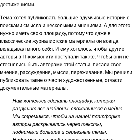
достижениями.
Тёма хотел публиковать большие вдумчивые истории с
поисками смысла и несколькими мнениями. А для этого
нужно иметь свою площадку, потому что даже в
классические журналистские материалы он всегда
вкладывал много себя. И ему хотелось, чтобы другие
авторы в IT-комьюнити поступали так же. Чтобы они не
стеснялись быть авторами этой статьи, писали свое
мнение, рассуждения, мысли, переживания. Мы решили
публиковать такие отчасти художественные, отчасти
документальные материалы.
Нам хотелось сделать площадку, которая
разрушит все шаблоны, сложившиеся в медиа.
Мы стремимся, чтобы на нашей платформе
авторы раскрывались через тексты,
поднимали большие и серьезные темы.
Надеемся, что сообщество это оценит и