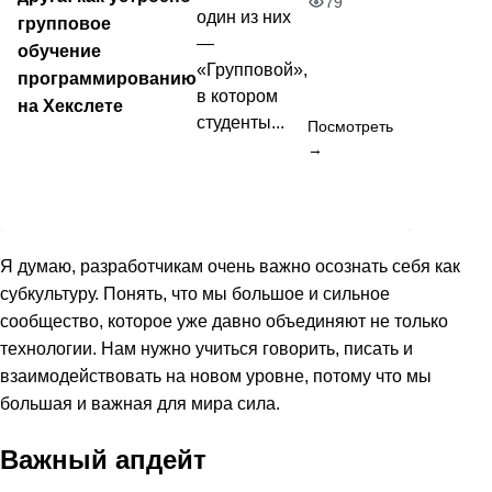
79
один из них
групповое
—
обучение
«Групповой»,
программированию
в котором
на Хекслете
студенты...
Посмотреть
→
Я думаю, разработчикам очень важно осознать себя как
субкультуру. Понять, что мы большое и сильное
сообщество, которое уже давно объединяют не только
технологии. Нам нужно учиться говорить, писать и
взаимодействовать на новом уровне, потому что мы
большая и важная для мира сила.
Важный апдейт