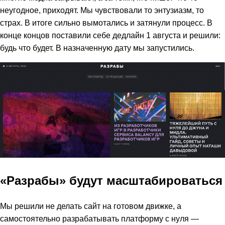
неугодное, приходят. Мы чувствовали то энтузиазм, то
страх. В итоге сильно вымотались и затянули процесс. В
конце концов поставили себе дедлайн 1 августа и решили:
будь что будет. В назначенную дату мы запустились.
«Разрабы» будут масштабироваться
Мы решили не делать сайт на готовом движке, а
самостоятельно разрабатывать платформу с нуля —