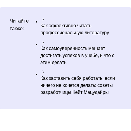
Читайте
Как эффективно читать
также:
профессиональную литературу
Как самоуверенность мешает
достигать успехов в учебе, и что с
этим делать
Как заставить себя работать, если
ничего не хочется делать: советы
разработчицы Кейт Мацудайры